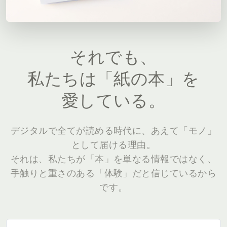
それでも、
私たちは「紙の本」を
愛している。
デジタルで全てが読める時代に、あえて「モノ」
として届ける理由。
それは、私たちが「本」を単なる情報ではなく、
手触りと重さのある「体験」だと信じているから
です。