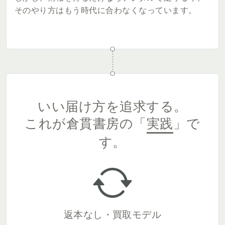
そのやり方はもう時代に合わなくなっています。
いい届け方を追求する。
これが倉貫書房の「
実践
」で
す。
返本なし・買取モデル