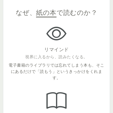
なぜ、
紙の本
で読むのか？
リマインド
視界に入るから、読みたくなる。
電子書籍のライブラリでは忘れてしまう本も、そこ
にあるだけで「読もう」というきっかけをくれま
す。