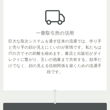
一冊取引所の活用
巨大な取次システムを通す従来の流通では、作り手
と売り手の顔が見えにくいのが実情です。私たちは
ITの力でその距離を縮めます。書店と出版社がダイ
レクトに繋がり、互いの熱量まで共有する。効率だ
けでなく、顔の見える信頼関係を築くための流通手
段です。