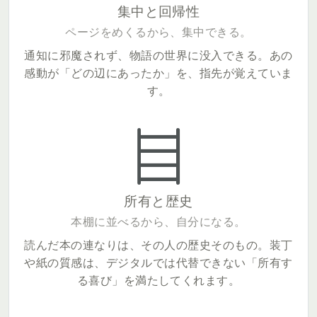
集中と回帰性
ページをめくるから、集中できる。
通知に邪魔されず、物語の世界に没入できる。あの
感動が「どの辺にあったか」を、指先が覚えていま
す。
所有と歴史
本棚に並べるから、自分になる。
読んだ本の連なりは、その人の歴史そのもの。装丁
や紙の質感は、デジタルでは代替できない「所有す
る喜び」を満たしてくれます。