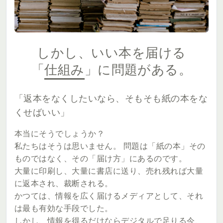
しかし、いい本を届ける
「
仕組み
」に問題がある。
「返本をなくしたいなら、そもそも紙の本をな
くせばいい」
本当にそうでしょうか？
私たちはそうは思いません。 問題は「紙の本」その
ものではなく、その「届け方」にあるのです。
大量に印刷し、大量に書店に送り、売れ残れば大量
に返本され、裁断される。
かつては、情報を広く届けるメディアとして、それ
は最も有効な手段でした。
しかし、情報を得るだけならデジタルで足りる今、