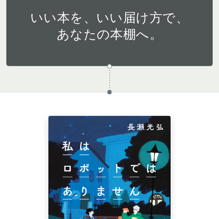
いい本を、いい届け方で、
あなたの本棚へ。