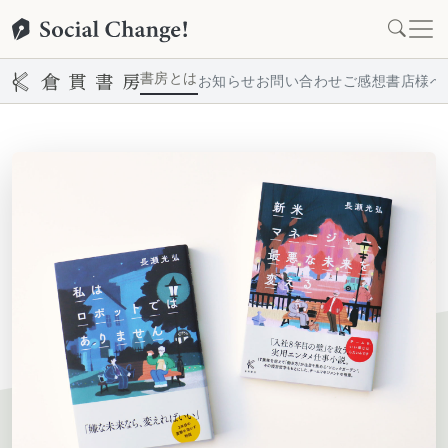
書房とは
お知らせ
お問い合わせ
ご感想
書店様へ