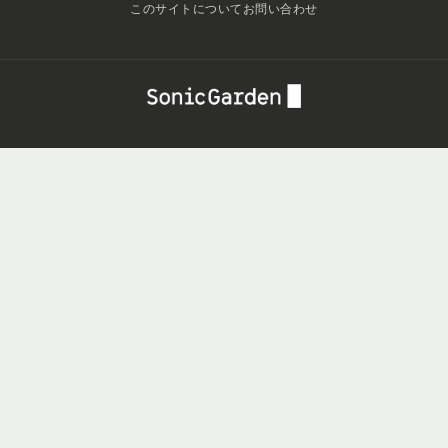
このサイトについて
お問い合わせ