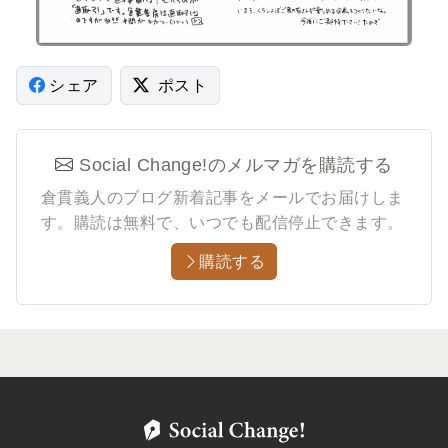
シェア
ポスト
Social Change!のメルマガを購読する
倉貫義人のブログ新着記事をメールでお届けしま
す。
購読は無料で、いつでも配信停止できます。
購読する