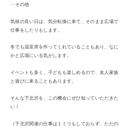
・その他
気候の良い日は、気分転換に来て、そのまま広場で
仕事をしたりもします。
冬でも温室席を作ってくれていることもあり、なに
かと広場にいる気がします。
イベントも多く、子どもも楽しめるので、友人家族
と遊びに来ることもあります。
そんな下北沢を、この機会にぜひ知っていただきた
い！
（下北沢関連の仕事は１ミリもしておらず、ただの