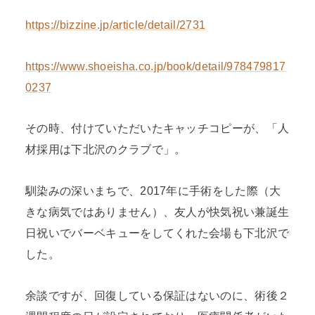
https://bizzine.jp/article/detail/2731
https://www.shoeisha.co.jp/book/detail/978479817
0237
その時、付けていただいたキャッチコピーが、「人
材採用は下北沢のクラブで」。
馴染みの深いまちで、2017年に手術をした際（大
きな病気ではありません）、友人が快気祝い兼誕生
日祝いでバーベキューをしてくれた会場も下北沢で
した。
余談ですが、回復している保証はないのに、術後２