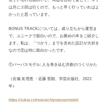
は月に２回は行くので、もっと早く行っていればよ
かったと思っています。
BONUS TRACKについては、成り立ちから運営ま
で、ユニークで面白いので、お薦めの本をご紹介し
ます。私は、「つかう」までを含めた設計が大好き
なので②は特に面白かったです。
①パーパスモデル: 人を巻き込む共創のつくりかた
（吉備 友理恵 ・近藤 哲朗、学芸出版社、2022
年）
https://zukai.co/research/purposemodel