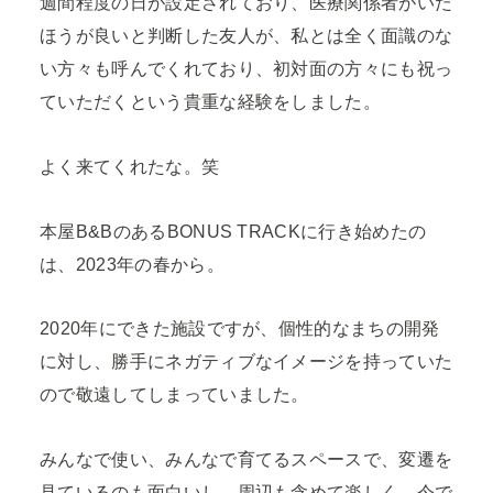
週間程度の日が設定されており、医療関係者がいた
ほうが良いと判断した友人が、私とは全く面識のな
い方々も呼んでくれており、初対面の方々にも祝っ
ていただくという貴重な経験をしました。
よく来てくれたな。笑
本屋B&BのあるBONUS TRACKに行き始めたの
は、2023年の春から。
2020年にできた施設ですが、個性的なまちの開発
に対し、勝手にネガティブなイメージを持っていた
ので敬遠してしまっていました。
みんなで使い、みんなで育てるスペースで、変遷を
見ているのも面白いし、周辺も含めて楽しく、今で