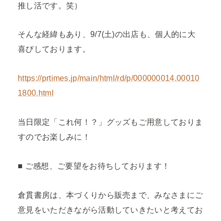
推し活です。笑）
そんな経緯もあり、9/7(土)の出店も、個人的に大
喜びしております。
https://prtimes.jp/main/html/rd/p/000000014.00010
1800.html
当日限定「これ何！？」グッズもご用意しておりま
すのでお楽しみに！
■ ご感想、ご要望をお待ちしております！
倉貫書房は、本づくりから販売まで、みなさまにご
意見をいただきながら活動していきたいと考えてお