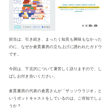
担当は、引き続き、まったく知見も興味もなかった
のに、なぜか倉貫書房の立ち上げに誘われたガドウ
です。
今回は、下北沢について暑苦しく語りますので、し
ばしお付き合いください。
倉貫書房の代表の倉貫さんが「ザッソウラジオ」と
いうポットキャストをしているのは、ご存知でしょ
うか？