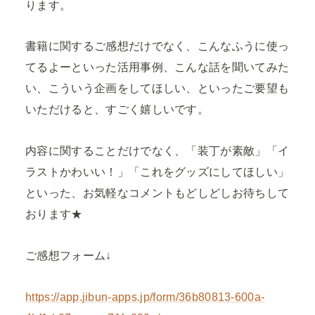
ります。
書籍に関するご感想だけでなく、こんなふうに使っ
てるよーといった活用事例、こんな話を聞いてみた
い、こういう企画をしてほしい、といったご要望も
いただけると、すごく嬉しいです。
内容に関することだけでなく、「装丁が素敵」「イ
ラストかわいい！」「これをグッズにしてほしい」
といった、お気軽なコメントもどしどしお待ちして
おります★
ご感想フォーム↓
https://app.jibun-apps.jp/form/36b80813-600a-