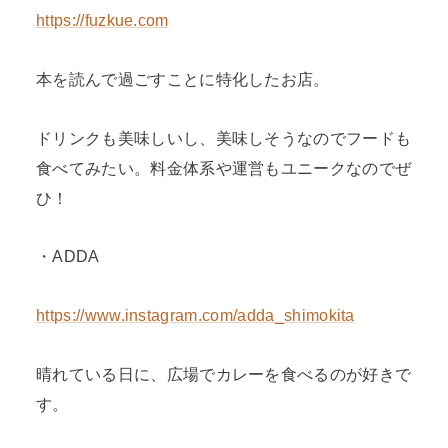
https://fuzkue.com
本を読んで過ごすことに特化したお店。
ドリンクも美味しいし、美味しそうなのでフードも
食べてみたい。料金体系や運営もユニークなのでぜ
ひ！
・ADDA
https://www.instagram.com/adda_shimokita
晴れている日に、広場でカレーを食べるのが好きで
す。