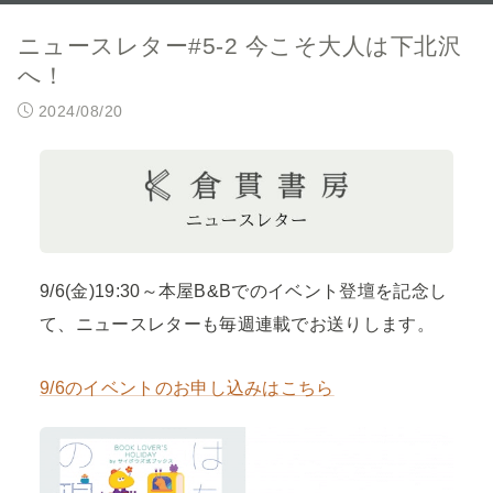
ニュースレター#5-2 今こそ大人は下北沢
へ！
2024/08/20
9/6(金)19:30～本屋B&Bでのイベント登壇を記念し
て、ニュースレターも毎週連載でお送りします。
9/6のイベントのお申し込みはこちら