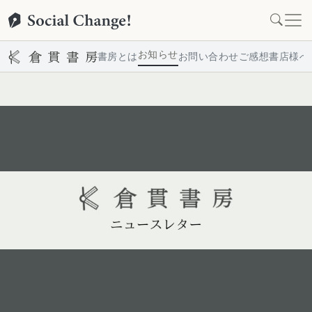
お知らせ
書房とは
お問い合わせ
ご感想
書店様へ