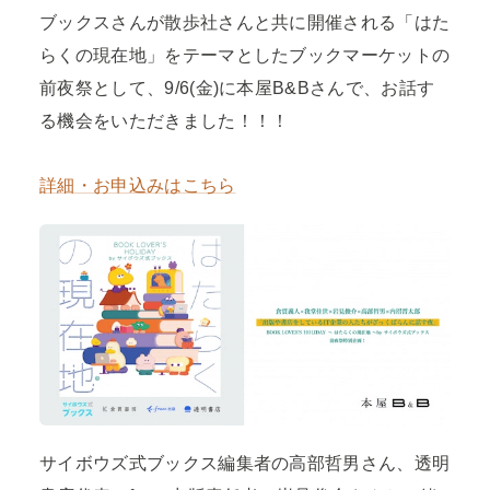
ブックスさんが散歩社さんと共に開催される「はた
らくの現在地」をテーマとしたブックマーケットの
前夜祭として、9/6(金)に本屋B&Bさんで、お話す
る機会をいただきました！！！
詳細・お申込みはこちら
サイボウズ式ブックス編集者の高部哲男さん、透明