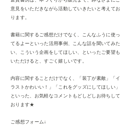
意見をいただきながら活動していきたいと考えてお
ります。
書籍に関するご感想だけでなく、こんなふうに使っ
てるよーといった活用事例、こんな話を聞いてみた
い、こういう企画をしてほしい、といったご要望も
いただけると、すごく嬉しいです。
内容に関することだけでなく、「装丁が素敵」「イ
ラストかわいい！」「これをグッズにしてほしい」
といった、お気軽なコメントもどしどしお待ちして
おります★
ご感想フォーム↓