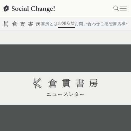
お知らせ
書房とは
お問い合わせ
ご感想
書店様へ