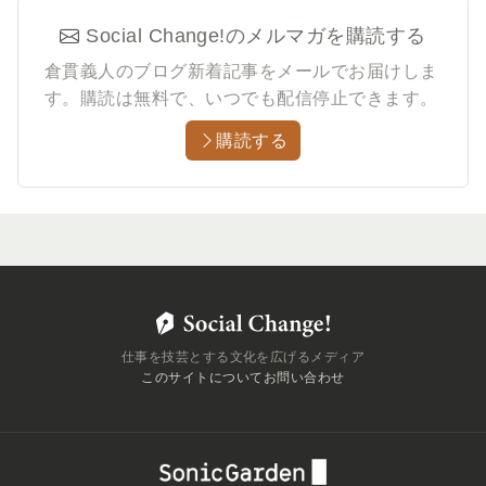
Social Change!のメルマガを購読する
倉貫義人のブログ新着記事をメールでお届けしま
す。
購読は無料で、いつでも配信停止できます。
購読する
仕事を技芸とする文化を広げるメディア
このサイトについて
お問い合わせ