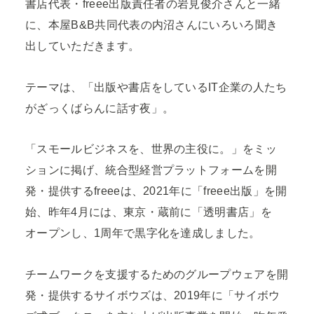
書店代表・freee出版責任者の岩見俊介さんと一緒
に、本屋B&B共同代表の内沼さんにいろいろ聞き
出していただきます。
テーマは、「出版や書店をしているIT企業の人たち
がざっくばらんに話す夜」。
「スモールビジネスを、世界の主役に。」をミッ
ションに掲げ、統合型経営プラットフォームを開
発・提供するfreeeは、2021年に「freee出版」を開
始、昨年4月には、東京・蔵前に「透明書店」を
オープンし、1周年で黒字化を達成しました。
チームワークを支援するためのグループウェアを開
発・提供するサイボウズは、2019年に「サイボウ