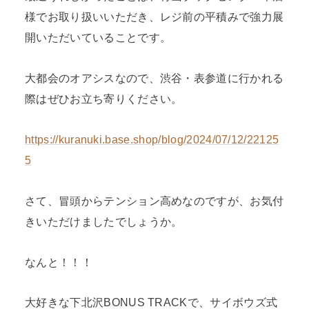
様でお取り扱いいただき、レジ前の平積みで強力展
開いただいていることです。
大都会のオアシスなので、渋谷・表参道に行かれる
際はぜひお立ち寄りください。
https://kuranuki.base.shop/blog/2024/07/12/22125
5
さて、冒頭からテンション高めなのですが、お気付
きいただけましたでしょうか。
なんと！！！
大好きな下北沢BONUS TRACKで、サイボウズ式