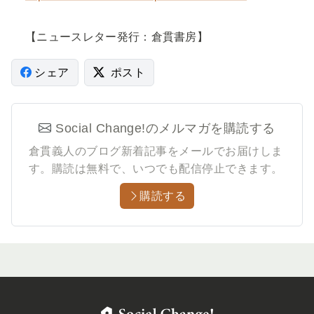
【ニュースレター発行：倉貫書房】
シェア
ポスト
Social Change!のメルマガを購読する
倉貫義人のブログ新着記事をメールでお届けしま
す。
購読は無料で、いつでも配信停止できます。
購読する