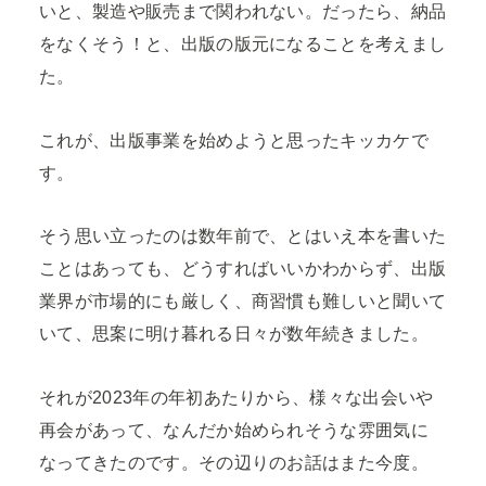
いと、製造や販売まで関われない。だったら、納品
をなくそう！と、出版の版元になることを考えまし
た。
これが、出版事業を始めようと思ったキッカケで
す。
そう思い立ったのは数年前で、とはいえ本を書いた
ことはあっても、どうすればいいかわからず、出版
業界が市場的にも厳しく、商習慣も難しいと聞いて
いて、思案に明け暮れる日々が数年続きました。
それが2023年の年初あたりから、様々な出会いや
再会があって、なんだか始められそうな雰囲気に
なってきたのです。その辺りのお話はまた今度。