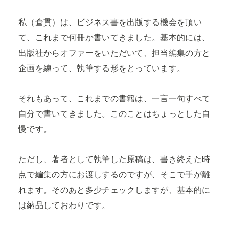
私（倉貫）は、ビジネス書を出版する機会を頂い
て、これまで何冊か書いてきました。基本的には、
出版社からオファーをいただいて、担当編集の方と
企画を練って、執筆する形をとっています。
それもあって、これまでの書籍は、一言一句すべて
自分で書いてきました。このことはちょっとした自
慢です。
ただし、著者として執筆した原稿は、書き終えた時
点で編集の方にお渡しするのですが、そこで手が離
れます。そのあと多少チェックしますが、基本的に
は納品しておわりです。