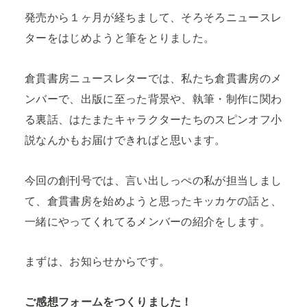
発売から１ヶ月が経ちまして、そろそろニュースレ
ターをはじめようと筆をとりました。
倉貫書房ニュースレターでは、私たち倉貫書房のメ
ンバーで、出版に至った背景や、執筆・制作に関わ
る裏話、はたまたキャラクターたちのスピンオフ小
説なんかもお届けできればと思います。
今回の創刊号では、言い出しっぺの私が担当しまし
て、倉貫書房を始めようと思ったキッカケの話と、
一緒にやってくれてるメンバーの紹介をします。
まずは、お知らせからです。
ご感想フォームをつくりました！