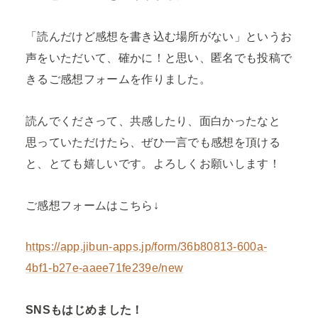
「読んだけど感想を書き込む場所がない」というお
声をいただいて、確かに！と思い、匿名でも投稿で
きるご感想フォームを作りました。
読んでくださって、共感したり、面白かったなと
思っていただけたら、ぜひ一言でも感想を頂ける
と、とても嬉しいです。よろしくお願いします！
ご感想フォームはこちら↓
https://app.jibun-apps.jp/form/36b80813-600a-
4bf1-b27e-aaee71fe239e/new
SNSもはじめました！