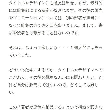
タイトルやデザインにも意見は出せますが、最終的
には編集部による決定がなされます。その後の販売
やプロモーションについては、別の部署が担当に
なって編集の方でさえ口を出せません。まして、書
店や読者とは繋がることはないのです。
それは、ちょっと寂しいな・・・と個人的には思っ
ていました。
どういった本にするのか、タイトルやデザインへの
こだわり、その後の戦略なんかにも関わりたい。だ
けど自分は販売元ではないので、どうしても難し
い。
この「著者が原稿を納品する」という構造を変えな