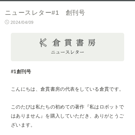
ニュースレター#1 創刊号
2024/04/09
#1創刊号
こんにちは、倉貫書房の代表をしている倉貫です。
このたびは私たちの初めての著作『私はロボットで
はありません』を購入していただき、ありがとうご
ざいます。