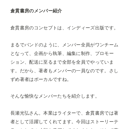
倉貫書房のメンバー紹介
倉貫書房のコンセプトは、インディーズ出版です。
まるでバンドのように、メンバー全員がワンチーム
となって、企画から執筆、編集に制作、プロモー
ション、配送に至るまで全部を全員でやっていま
す。だから、著者もメンバーの一員なのです。さし
ずめ著者はボーカルですね。
そんな愉快なメンバーたちを紹介します。
長瀬光弘さん。本業はライターで、倉貫書房では著
者として活躍してくれてます。今回はストーリーテ