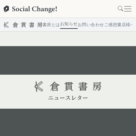
お知らせ
書房とは
お問い合わせ
ご感想
書店様へ