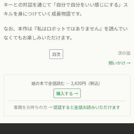
キーとの対話を通じて「自分で自分をいい感じにする」ス
キルを身につけていく成長物語です。
なお、本作は『私はロボットではありません』を読んでい
なくてもお楽しみいただけます。
次の話
目次
問いかけ →
紙の本で全話読む — 2,420円（税込）
購入する →
書籍をお持ちの方 →
認証すると全話お読みいただけます