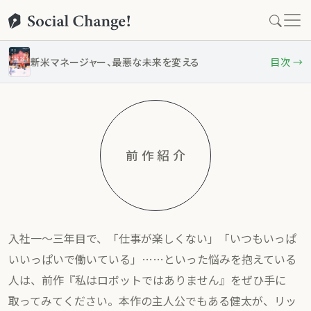
新米マネージャー、最悪な未来を変える
目次 →
前作紹介
入社一〜三年目で、「仕事が楽しくない」「いつもいっぱ
いいっぱいで働いている」……といった悩みを抱えている
人は、前作『私はロボットではありません』をぜひ手に
取ってみてください。本作の主人公でもある健太が、リッ