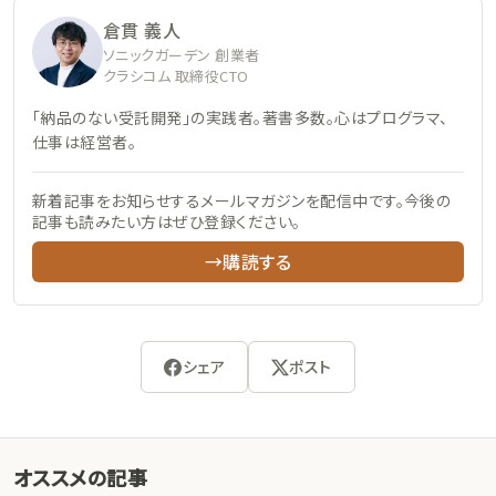
倉貫 義人
ソニックガーデン 創業者
クラシコム 取締役CTO
「納品のない受託開発」の実践者。著書多数。心はプログラマ、
仕事は経営者。
新着記事をお知らせするメールマガジンを配信中です。今後の
記事も読みたい方はぜひ登録ください。
→購読する
シェア
ポスト
オススメの記事