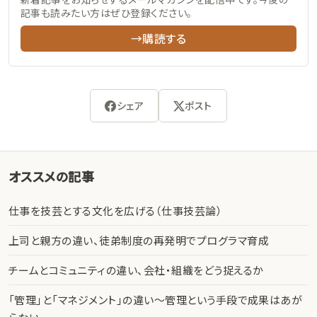
記事も読みたい方はぜひ登録ください。
→購読する
シェア
ポスト
オススメの記事
仕事を技芸とする文化を広げる（仕事技芸論）
上司と親方の違い、徒弟制度の再発明でプログラマ育成
チームとコミュニティの違い、会社・組織をどう捉えるか
「管理」と「マネジメント」の違い〜管理という手段で成果はあが