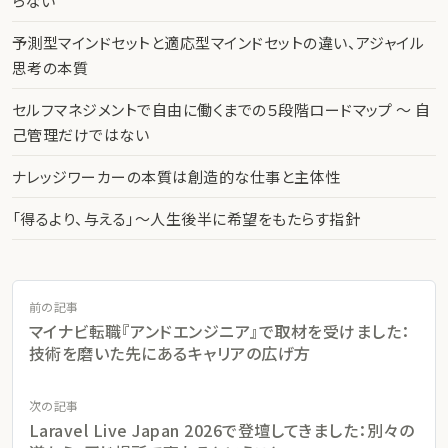
らない
予測型マインドセットと適応型マインドセットの違い、アジャイル
思考の本質
セルフマネジメントで自由に働くまでの５段階ロードマップ 〜 自
己管理だけではない
ナレッジワーカーの本質は創造的な仕事と主体性
「得るより、与える」〜人生後半に希望をもたらす指針
前の記事
マイナビ転職『アンドエンジニア』で取材を受けました：
技術を磨いた先にあるキャリアの広げ方
次の記事
Laravel Live Japan 2026で登壇してきました：別々の