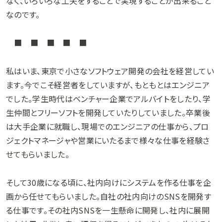
なく、いろいろな工夫をすることで実現することが出来ること
なのです。
■ ■ ■ ■ ■
私はいま、東京で小さなソフトウェア開発の会社を経営してい
ます。今でこそ経営者をしていますが、もともとはエンジニア
でした。学生時代はベンチャー企業でアルバイトをしたり、学
生仲間とフリーソフトを開発していたりしていました。卒業後
は大手企業に就職し、現場でのエンジニアの仕事から、プロ
ジェクトマネージャや営業にいたるまで様々な仕事を経験さ
せてもらいました。
そして30歳になる頃に、社内向けにシステムを作る仕事を企
画から任せてもらいました。自社の社内向けのSNSを開発す
る仕事です。その社内SNSを一生懸命に開発し、社内に展開