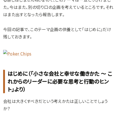
た。今はまた、別の切り口の企画を考えているところです。それ
はまた出すとなったら報告します。
今回の記事で、このテーマ企画の供養として「はじめに」だけ
残しておきます。
はじめに（「小さな会社と幸せな働きかた ～ こ
れからのリーダーに必要な思考と行動のヒン
ト」より）
会社は大きくすべきだという考えかたは正しいことでしょう
か？