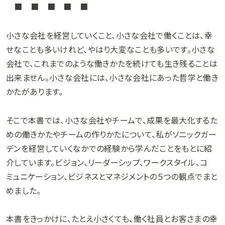
■ ■ ■ ■ ■
小さな会社を経営していくこと、小さな会社で働くことは、幸
せなことも多いけれど、やはり大変なことも多いです。小さな
会社で、これまでのような働きかたを続けても生き残ることは
出来ません。小さな会社には、小さな会社にあった哲学と働き
かたがあります。
そこで本書では、小さな会社やチームで、成果を最大化するた
めの働きかたやチームの作りかたについて、私がソニックガー
デンを経営していくなかでの経験から学んだことをもとに紹
介しています。ビジョン、リーダーシップ、ワークスタイル、コ
ミュニケーション、ビジネスとマネジメントの５つの観点でまと
めました。
本書をきっかけに、たとえ小さくても、働く社員とお客さまの幸