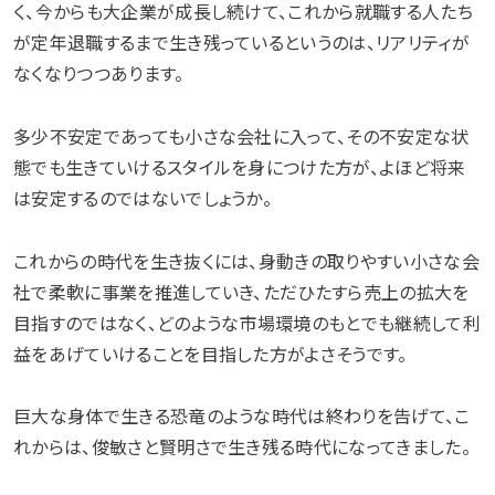
く、今からも大企業が成長し続けて、これから就職する人たち
が定年退職するまで生き残っているというのは、リアリティが
なくなりつつあります。
多少不安定であっても小さな会社に入って、その不安定な状
態でも生きていけるスタイルを身につけた方が、よほど将来
は安定するのではないでしょうか。
これからの時代を生き抜くには、身動きの取りやすい小さな会
社で柔軟に事業を推進していき、ただひたすら売上の拡大を
目指すのではなく、どのような市場環境のもとでも継続して利
益をあげていけることを目指した方がよさそうです。
巨大な身体で生きる恐竜のような時代は終わりを告げて、こ
れからは、俊敏さと賢明さで生き残る時代になってきました。