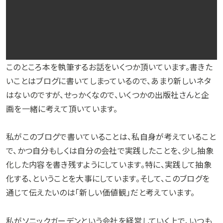
このところ本を執筆するお話をいくつか頂いています。書きた
いことはブログに書いてしまっているので、あまり新しいネタ
はないのですが、せっかくなので、いくつかの出版社さんと企
画を一緒に考えて頂いています。
私がこのブログで書いていることは、私自身が考えていること
で、かつ自分もしくは自分の会社で実践したことを、少し抽象
化した内容を書き残すようにしています。特に、実践して抽象
化する、ということを大事にしています。そして、このブログを
通じて伝えたいのは「新しい価値観」だと考えています。
私がソニックガーデンという会社を経営していく上で、いつも