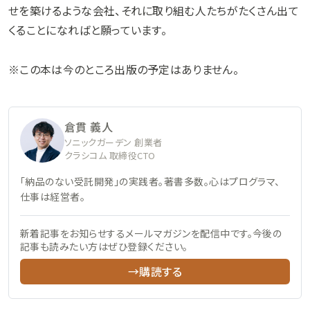
せを築けるような会社、それに取り組む人たちがたくさん出て
くることになればと願っています。
※この本は今のところ出版の予定はありません。
倉貫 義人
ソニックガーデン 創業者
クラシコム 取締役CTO
「納品のない受託開発」の実践者。著書多数。心はプログラマ、
仕事は経営者。
新着記事をお知らせするメールマガジンを配信中です。今後の
記事も読みたい方はぜひ登録ください。
→購読する