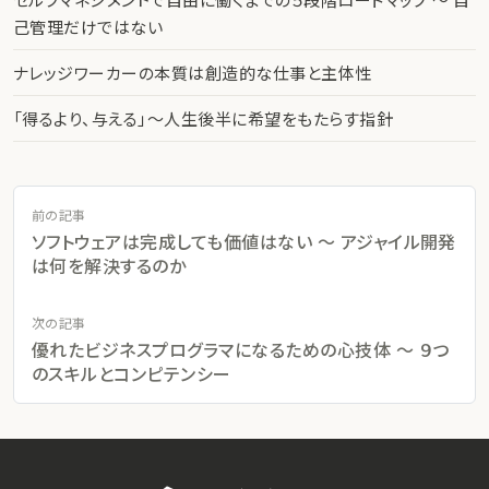
己管理だけではない
ナレッジワーカーの本質は創造的な仕事と主体性
「得るより、与える」〜人生後半に希望をもたらす指針
前の記事
ソフトウェアは完成しても価値はない 〜 アジャイル開発
は何を解決するのか
次の記事
優れたビジネスプログラマになるための心技体 〜 ９つ
のスキルとコンピテンシー