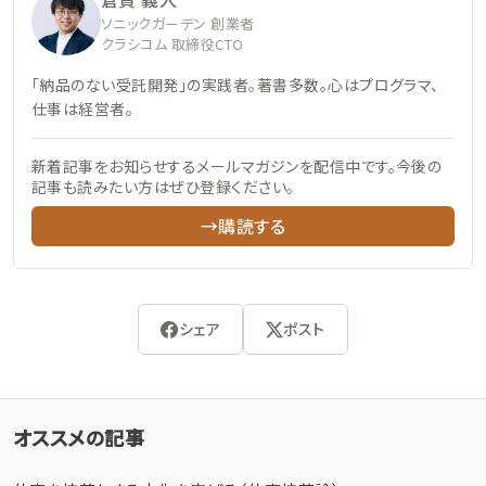
ソニックガーデン 創業者
クラシコム 取締役CTO
「納品のない受託開発」の実践者。著書多数。心はプログラマ、
仕事は経営者。
新着記事をお知らせするメールマガジンを配信中です。今後の
記事も読みたい方はぜひ登録ください。
→購読する
シェア
ポスト
オススメの記事