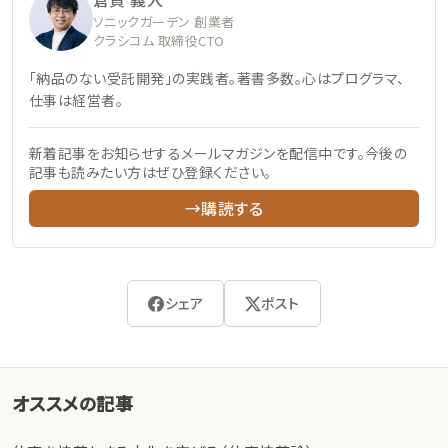
ソニックガーデン 創業者
クラシコム 取締役CTO
「納品のない受託開発」の実践者。著書多数。心はプログラマ、
仕事は経営者。
新着記事をお知らせするメールマガジンを配信中です。今後の
記事も読みたい方はぜひ登録ください。
→購読する
シェア
ポスト
オススメの記事