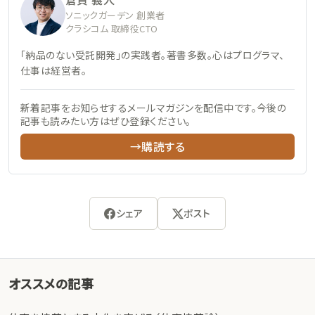
ソニックガーデン 創業者
クラシコム 取締役CTO
「納品のない受託開発」の実践者。著書多数。心はプログラマ、
仕事は経営者。
新着記事をお知らせするメールマガジンを配信中です。今後の
記事も読みたい方はぜひ登録ください。
→購読する
シェア
ポスト
オススメの記事