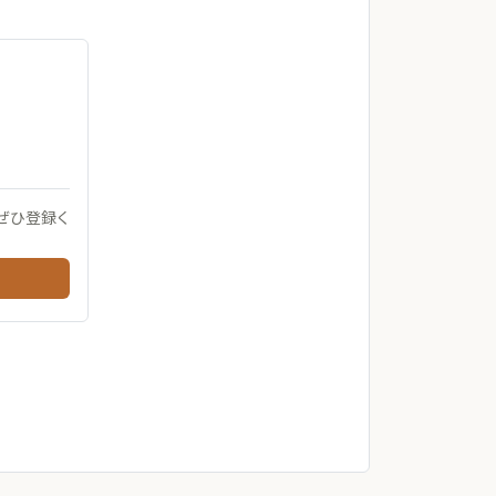
ぜひ登録く