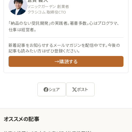
ソニックガーデン 創業者
クラシコム 取締役CTO
「納品のない受託開発」の実践者。著書多数。心はプログラマ、
仕事は経営者。
新着記事をお知らせするメールマガジンを配信中です。今後の
記事も読みたい方はぜひ登録ください。
→購読する
シェア
ポスト
オススメの記事