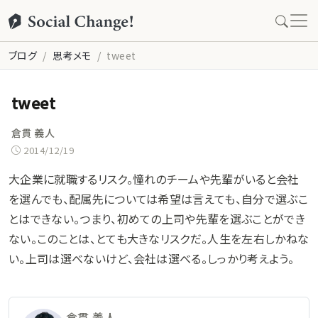
ブログ
思考メモ
tweet
tweet
倉貫 義人
2014/12/19
大企業に就職するリスク。憧れのチームや先輩がいると会社
を選んでも、配属先については希望は言えても、自分で選ぶこ
とはできない。つまり、初めての上司や先輩を選ぶことができ
ない。このことは、とても大きなリスクだ。人生を左右しかねな
い。上司は選べないけど、会社は選べる。しっかり考えよう。
倉貫 義人