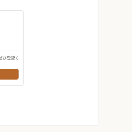
ぜひ登録く