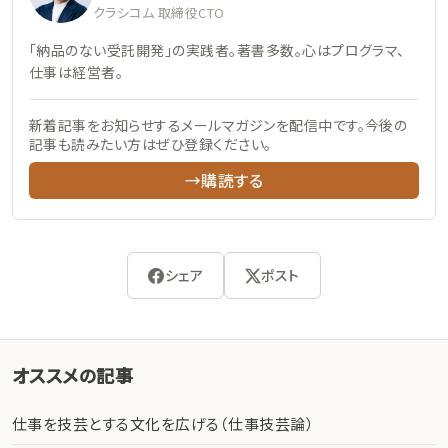
クラシコム 取締役CTO
「納品のない受託開発」の実践者。著書多数。心はプログラマ、
仕事は経営者。
新着記事をお知らせするメールマガジンを配信中です。今後の
記事も読みたい方はぜひ登録ください。
→購読する
シェア
ポスト
オススメの記事
仕事を技芸とする文化を広げる（仕事技芸論）