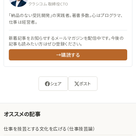
クラシコム 取締役CTO
「納品のない受託開発」の実践者。著書多数。心はプログラマ、
仕事は経営者。
新着記事をお知らせするメールマガジンを配信中です。今後の
記事も読みたい方はぜひ登録ください。
→購読する
シェア
ポスト
オススメの記事
仕事を技芸とする文化を広げる（仕事技芸論）