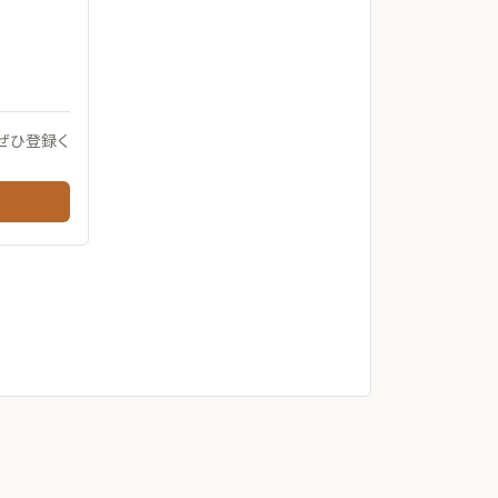
ぜひ登録く