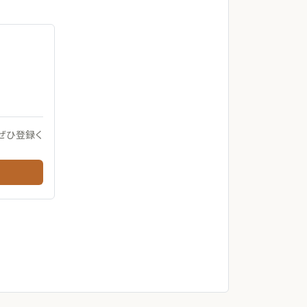
ぜひ登録く