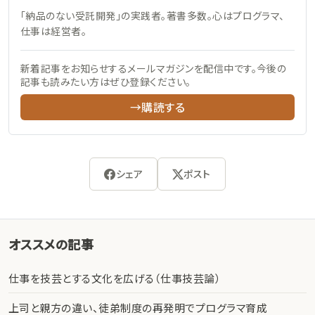
「納品のない受託開発」の実践者。著書多数。心はプログラマ、
仕事は経営者。
新着記事をお知らせするメールマガジンを配信中です。今後の
記事も読みたい方はぜひ登録ください。
→購読する
シェア
ポスト
オススメの記事
仕事を技芸とする文化を広げる（仕事技芸論）
上司と親方の違い、徒弟制度の再発明でプログラマ育成