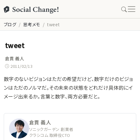
ブログ
思考メモ
tweet
tweet
倉貫 義人
2011/02/13
数字のないビジョンはただの希望だけど、数字だけのビジョ
ンはただのノルマだ。その未来の状態をどれだけ具体的にイ
メージ出来るか。言葉と数字、両方必要だと。
倉貫 義人
ソニックガーデン 創業者
クラシコム 取締役CTO