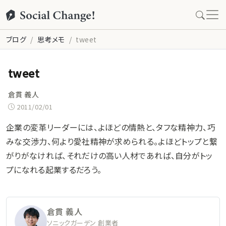
ブログ
思考メモ
tweet
tweet
倉貫 義人
2011/02/01
企業の変革リーダーには、よほどの情熱と、タフな精神力、巧
みな交渉力、何より愛社精神が求められる。よほどトップと繋
がりがなければ、それだけの高い人材であれば、自分がトッ
プになれる起業するだろう。
倉貫 義人
ソニックガーデン 創業者