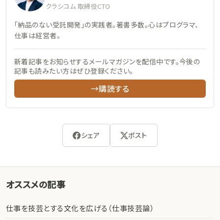
クラシコム 取締役CTO
「納品のない受託開発」の実践者。著書多数。心はプログラマ、
仕事は経営者。
新着記事をお知らせするメールマガジンを配信中です。今後の
記事も読みたい方はぜひ登録ください。
→購読する
シェア
ポスト
オススメの記事
仕事を技芸とする文化を広げる（仕事技芸論）