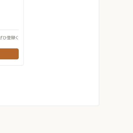
ぜひ登録く