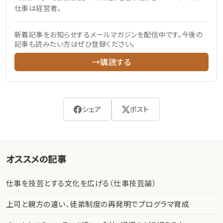
仕事は経営者。
新着記事をお知らせするメールマガジンを配信中です。今後の
記事も読みたい方はぜひ登録ください。
→購読する
シェア
ポスト
オススメの記事
仕事を技芸とする文化を広げる（仕事技芸論）
上司と親方の違い、徒弟制度の再発明でプログラマ育成