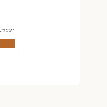
ぜひ登録く