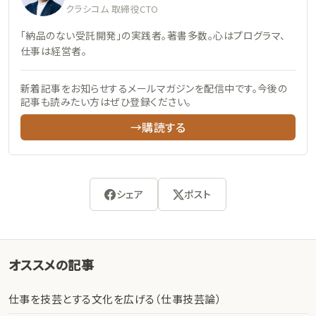
クラシコム 取締役CTO
「納品のない受託開発」の実践者。著書多数。心はプログラマ、
仕事は経営者。
新着記事をお知らせするメールマガジンを配信中です。今後の
記事も読みたい方はぜひ登録ください。
→購読する
シェア
ポスト
オススメの記事
仕事を技芸とする文化を広げる（仕事技芸論）