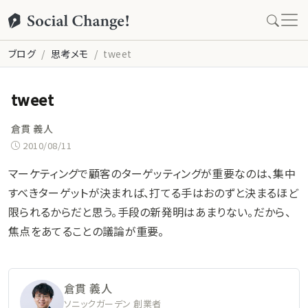
ブログ
思考メモ
tweet
tweet
倉貫 義人
2010/08/11
マーケティングで顧客のターゲッティングが重要なのは、集中
すべきターゲットが決まれば、打てる手はおのずと決まるほど
限られるからだと思う。手段の新発明はあまりない。だから、
焦点をあてることの議論が重要。
倉貫 義人
ソニックガーデン 創業者