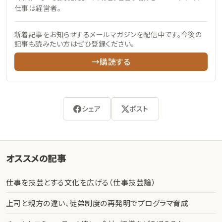
仕事は経営者。
新着記事をお知らせするメールマガジンを配信中です。今後の
記事も読みたい方はぜひ登録ください。
→購読する
シェア
ポスト
オススメの記事
仕事を技芸とする文化を広げる（仕事技芸論）
上司と親方の違い、徒弟制度の再発明でプログラマ育成