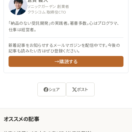
ソニックガーデン 創業者
クラシコム 取締役CTO
「納品のない受託開発」の実践者。著書多数。心はプログラマ、
仕事は経営者。
新着記事をお知らせするメールマガジンを配信中です。今後の
記事も読みたい方はぜひ登録ください。
→購読する
シェア
ポスト
オススメの記事