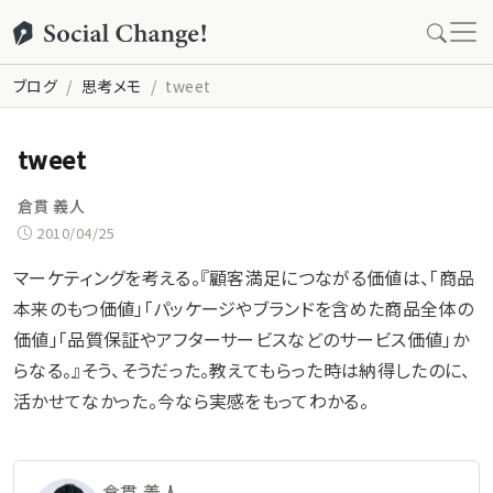
ブログ
思考メモ
tweet
tweet
倉貫 義人
2010/04/25
マーケティングを考える。『顧客満足につながる価値は、「商品
本来のもつ価値」「パッケージやブランドを含めた商品全体の
価値」「品質保証やアフターサービスなどのサービス価値」か
らなる。』そう、そうだった。教えてもらった時は納得したのに、
活かせてなかった。今なら実感をもってわかる。
倉貫 義人