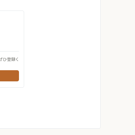
ぜひ登録く