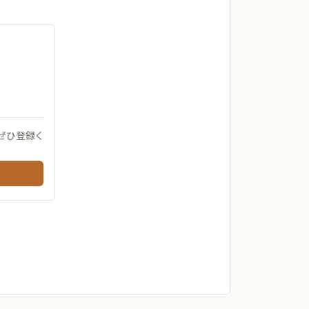
ぜひ登録く