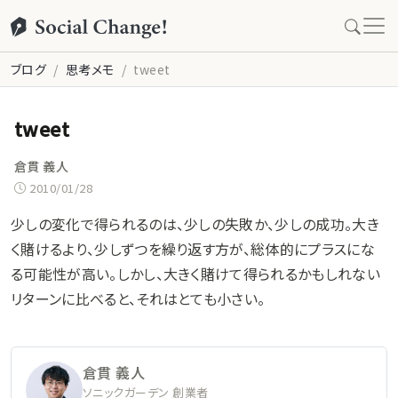
ブログ
思考メモ
tweet
tweet
倉貫 義人
2010/01/28
少しの変化で得られるのは、少しの失敗か、少しの成功。大き
く賭けるより、少しずつを繰り返す方が、総体的にプラスにな
る可能性が高い。しかし、大きく賭けて得られるかもしれない
リターンに比べると、それはとても小さい。
倉貫 義人
ソニックガーデン 創業者