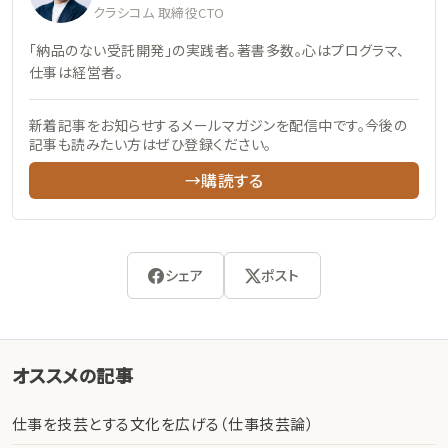
クラシコム 取締役CTO
「納品のない受託開発」の実践者。著書多数。心はプログラマ、
仕事は経営者。
新着記事をお知らせするメールマガジンを配信中です。今後の
記事も読みたい方はぜひ登録ください。
→購読する
シェア
ポスト
オススメの記事
仕事を技芸とする文化を広げる（仕事技芸論）