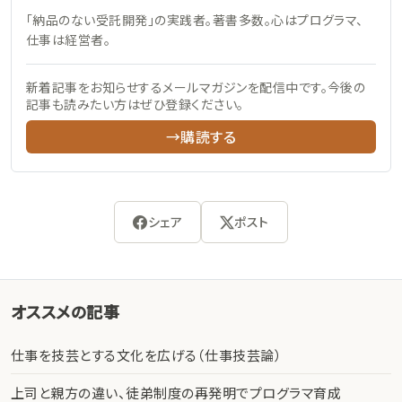
「納品のない受託開発」の実践者。著書多数。心はプログラマ、
仕事は経営者。
新着記事をお知らせするメールマガジンを配信中です。今後の
記事も読みたい方はぜひ登録ください。
→購読する
シェア
ポスト
オススメの記事
仕事を技芸とする文化を広げる（仕事技芸論）
上司と親方の違い、徒弟制度の再発明でプログラマ育成