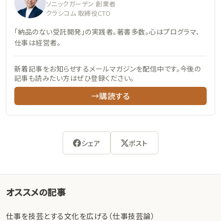
ソニックガーデン 創業者
クラシコム 取締役CTO
「納品のない受託開発」の実践者。著書多数。心はプログラマ、
仕事は経営者。
新着記事をお知らせするメールマガジンを配信中です。今後の
記事も読みたい方はぜひ登録ください。
→購読する
シェア
ポスト
オススメの記事
仕事を技芸とする文化を広げる（仕事技芸論）