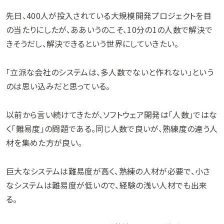
先日、400人が投入されている大規模開発プロジェクトを目
の当たりにしたが、ああいうのこそ、10分の1の人数で解決で
きそうだし、解決できるという世界にしていきたい。
「立派な会社のシステムは、多人数でないと作れない」という
のは思い込みだと思っている。
以前から言い続けてきたが、ソフトウェア開発は「人数」ではな
く「難易度」の問題である。同じ人数で良いが、熟練度の違う人
材を集めた方が良い。
巨大なシステムは難易度が高く、熟練の人材が必要で、小さ
なシステムは難易度が低いので、経験の浅い人材でも出来
る。