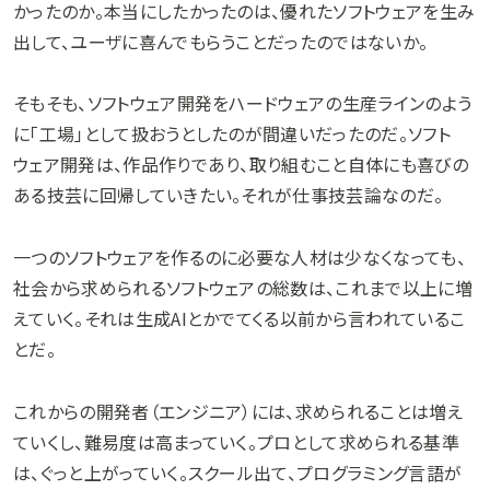
かったのか。本当にしたかったのは、優れたソフトウェアを生み
出して、ユーザに喜んでもらうことだったのではないか。
そもそも、ソフトウェア開発をハードウェアの生産ラインのよう
に「工場」として扱おうとしたのが間違いだったのだ。ソフト
ウェア開発は、作品作りであり、取り組むこと自体にも喜びの
ある技芸に回帰していきたい。それが仕事技芸論なのだ。
一つのソフトウェアを作るのに必要な人材は少なくなっても、
社会から求められるソフトウェアの総数は、これまで以上に増
えていく。それは生成AIとかでてくる以前から言われているこ
とだ。
これからの開発者（エンジニア）には、求められることは増え
ていくし、難易度は高まっていく。プロとして求められる基準
は、ぐっと上がっていく。スクール出て、プログラミング言語が