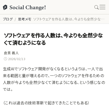
ブログ
思考メモ
ソフトウェアを作る人数は、今よりも全然少なくて済むようになる
ソフトウェアを作る人数は、今よりも全然少な
くて済むようになる
倉貫 義人
2026/02/13
生成AIでソフトウェア開発がなくなるというよりは、一人で出
来る範囲と量が増えるので、一つのソフトウェアを作るための
人数が今よりも全然少なくて済むようになる、という感じなの
では。
（これは過去の技術革新で起きてきたことでもある）