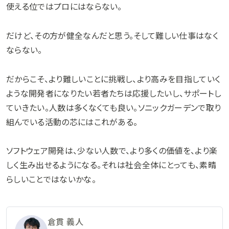
使える位ではプロにはならない。
だけど、その方が健全なんだと思う。そして難しい仕事はなく
ならない。
だからこそ、より難しいことに挑戦し、より高みを目指していく
ような開発者になりたい若者たちは応援したいし、サポートし
ていきたい。人数は多くなくても良い。ソニックガーデンで取り
組んでいる活動の芯にはこれがある。
ソフトウェア開発は、少ない人数で、より多くの価値を、より楽
しく生み出せるようになる。それは社会全体にとっても、素晴
らしいことではないかな。
倉貫 義人