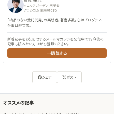
ソニックガーデン 創業者
クラシコム 取締役CTO
「納品のない受託開発」の実践者。著書多数。心はプログラマ、
仕事は経営者。
新着記事をお知らせするメールマガジンを配信中です。今後の
記事も読みたい方はぜひ登録ください。
→購読する
シェア
ポスト
オススメの記事