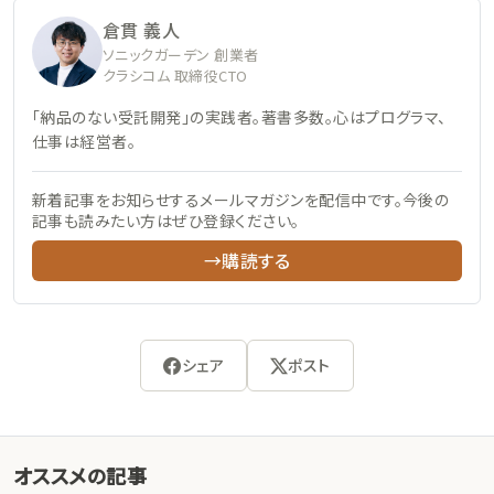
倉貫 義人
ソニックガーデン 創業者
クラシコム 取締役CTO
「納品のない受託開発」の実践者。著書多数。心はプログラマ、
仕事は経営者。
新着記事をお知らせするメールマガジンを配信中です。今後の
記事も読みたい方はぜひ登録ください。
→購読する
シェア
ポスト
オススメの記事