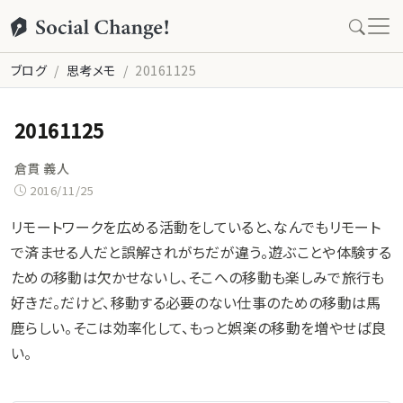
ブログ
思考メモ
20161125
20161125
倉貫 義人
2016/11/25
リモートワークを広める活動をしていると、なんでもリモート
で済ませる人だと誤解されがちだが違う。遊ぶことや体験する
ための移動は欠かせないし、そこへの移動も楽しみで旅行も
好きだ。だけど、移動する必要のない仕事のための移動は馬
鹿らしい。そこは効率化して、もっと娯楽の移動を増やせば良
い。