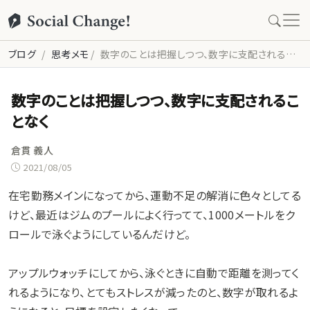
ブログ
思考メモ
数字のことは把握しつつ、数字に支配されることなく
数字のことは把握しつつ、数字に支配されるこ
となく
倉貫 義人
2021/08/05
在宅勤務メインになってから、運動不足の解消に色々としてる
けど、最近はジムのプールによく行ってて、1000メートルをク
ロールで泳ぐようにしているんだけど。
アップルウォッチにしてから、泳ぐときに自動で距離を測ってく
れるようになり、とてもストレスが減ったのと、数字が取れるよ