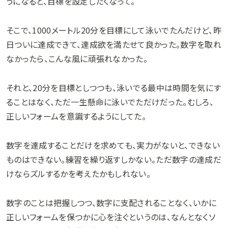
うになると、目標を設定したくなって。
そこで、1000メートル20分を目標にして泳いでたんだけど、昨
日ついに達成できて、達成欲を満たせて良かった。数字を取れ
なかったら、こんな風に頑張れなかった。
それと、20分を目標としつつも、泳いでる最中は時間を気にす
ることはなく、ただ一生懸命に泳いでただけだった。むしろ、
正しいフォームを意識するようにしてた。
数字を達成することだけを求めても、実力がないと、できない
ものはできない。練習を繰り返すしかない。ただ数字の達成だ
けならズルするかを考えたかもしれない。
数字のことは把握しつつ、数字に支配されることなく、いかに
正しいフォームを保つかに心を注ぐというのは、なんとなくソ