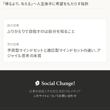
「得るより、与える」〜人生後半に希望をもたらす指針
前の記事
ふりかえりで目指すのは自分を知ること
次の記事
予測型マインドセットと適応型マインドセットの違い、ア
ジャイル思考の本質
仕事を技芸とする文化を広げるメディア
このサイトについて
お問い合わせ