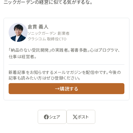
ニックガーデンの経営に似てる気がするな。
倉貫 義人
ソニックガーデン 創業者
クラシコム 取締役CTO
「納品のない受託開発」の実践者。著書多数。心はプログラマ、
仕事は経営者。
新着記事をお知らせするメールマガジンを配信中です。今後の
記事も読みたい方はぜひ登録ください。
→購読する
シェア
ポスト