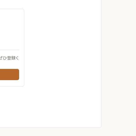
ぜひ登録く