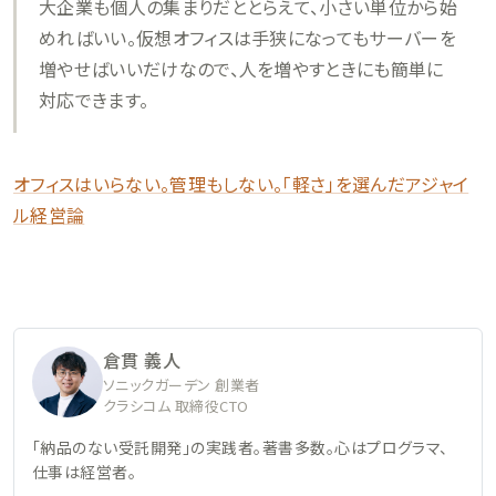
大企業も個人の集まりだととらえて、小さい単位から始
めればいい。仮想オフィスは手狭になってもサーバーを
増やせばいいだけなので、人を増やすときにも簡単に
対応できます。
オフィスはいらない。管理もしない。「軽さ」を選んだアジャイ
ル経営論
倉貫 義人
ソニックガーデン 創業者
クラシコム 取締役CTO
「納品のない受託開発」の実践者。著書多数。心はプログラマ、
仕事は経営者。