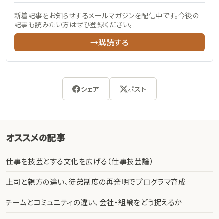
新着記事をお知らせするメールマガジンを配信中です。今後の
記事も読みたい方はぜひ登録ください。
→購読する
シェア
ポスト
オススメの記事
仕事を技芸とする文化を広げる（仕事技芸論）
上司と親方の違い、徒弟制度の再発明でプログラマ育成
チームとコミュニティの違い、会社・組織をどう捉えるか