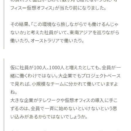
フィス＝仮想オフィス」が当たり前になりました。
その結果、「この環境なら旅しながらでも働けるんじゃ
ないか」と考えた社員がいて、東南アジアを巡りながら
働いたり、オーストラリアで働いたり。
仮に社員が100人、1000人と増えたとしても、全員が一
緒に働くわけではない。大企業でもプロジェクトベース
で見れば、小規模なチームに分かれて働いていますよ
ね。
大きな企業がテレワークや仮想オフィスの導入に手こ
ずるのは、全員で一斉に始めないといけないという思
い込みがあるからではないでしょうか。