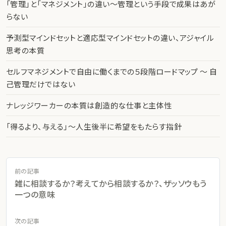
「管理」と「マネジメント」の違い〜管理という手段で成果はあが
らない
予測型マインドセットと適応型マインドセットの違い、アジャイル
思考の本質
セルフマネジメントで自由に働くまでの５段階ロードマップ 〜 自
己管理だけではない
ナレッジワーカーの本質は創造的な仕事と主体性
「得るより、与える」〜人生後半に希望をもたらす指針
前の記事
雑に相談するか？考えてから相談するか？、ザッソウもう
一つの意味
次の記事