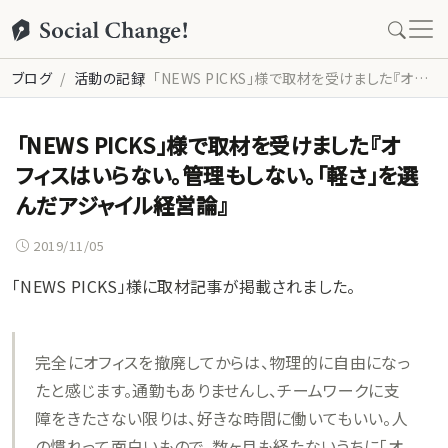
ブログ
活動の記録
「NEWS PICKS」様で取材を受けました『オフィスはいらない。管理もしない。「軽さ」を選んだアジャイル経営論』
「NEWS PICKS」様で取材を受けました『オ
フィスはいらない。管理もしない。「軽さ」を選
んだアジャイル経営論』
2019/11/05
「NEWS PICKS」様に取材記事が掲載されました。
完全にオフィスを撤廃してからは、物理的に自由になっ
たと感じます。通勤もありませんし、チームワークに支
障をきたさない限りは、好きな時間に働いてもいい。人
の慣れって面白いもので、数ヶ月も経たないうちに「オ