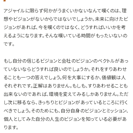
アジャイルに限らず何かがうまくいかないなんて嘆くのは、理
想やビジョンがないからではないでしょうか。未来に向けたビ
ジョンがあれば、今を嘆くのではなく、どうすればいいかを考
えるようになります。そんな嘆いている時間がもったいないの
です。
もし自分の信じるビジョンと会社のビジョンのベクトルがあっ
ていないならどうすれば良いのでしょうか。それをすりあわせ
ることも一つの答えでしょう。何を大事にするか、価値観は人
それぞれです。正解はありません。もしも、すりあわせることも
出来ないのであれば、環境を変えてみるしかありません。ただ
し次に移るなら、きっちりとビジョンがあっているところに行く
べきでしょう。そのためにも、自分自身のビジョンとミッション、
個人としてみた自分の人生のビジョンを知っている必要があ
ります。