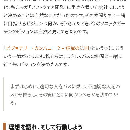
ば、私たちが「ソフトウェア開発」に重点を置いた会社にしよう
と決めることは自然なことだったのです。その仲間たちと一緒
に目指せるビジョンは何か、そう考えたとき、今のソニックガー
デンのビジョンは自然と見えてきたのです。
「
ビジョナリー・カンパニー 2 – 飛躍の法則
」という本に、こう
いう一節があります。私たちは、まさしくバスの仲間と一緒に
行き先、ビジョンを決めたんです。
まずはじめに、適切な人をバスに乗せ、不適切な人をバ
スから降ろし、その後にどこに向かうべきかを決めてい
る。
理想を語れ、そして行動しよう