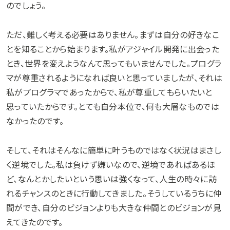
のでしょう。
ただ、難しく考える必要はありません。まずは自分の好きなこ
とを知ることから始まります。私がアジャイル開発に出会った
とき、世界を変えようなんて思ってもいませんでした。プログラ
マが尊重されるようになれば良いと思っていましたが、それは
私がプログラマであったからで、私が尊重してもらいたいと
思っていたからです。とても自分本位で、何も大層なものでは
なかったのです。
そして、それはそんなに簡単に叶うものではなく状況はまさし
く逆境でした。私は負けず嫌いなので、逆境であればあるほ
ど、なんとかしたいという思いは強くなって、人生の時々に訪
れるチャンスのときに行動してきました。そうしているうちに仲
間ができ、自分のビジョンよりも大きな仲間とのビジョンが見
えてきたのです。