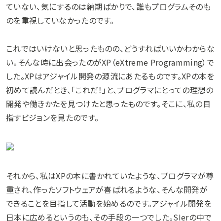
ていない、気にするのは納期ばかりで、誰もプログラムそのも
のを重視していなかったのです。
これではいけないと思ったものの、どうすればいいかわからな
い。そんな時に出会ったのがXP（eXtreme Programming）で
した。XPはアジャイル開発の源流にあたるものです。XPの本を
初めて読んだとき、「これだ！」と、プログラマにとっての理想の
開発や働きかたを見つけたと思ったものです。そこに、私の目
指すビジョンを見たのです。
それから、私はXPの本に書かれていたような、プログラマが尊
重され、作ったソフトウェアが喜ばれるような、そんな開発が
できることを目指して活動を始めるのです。アジャイル開発を
日本に広めるというのも、その手段の一つでした。SIerの中で