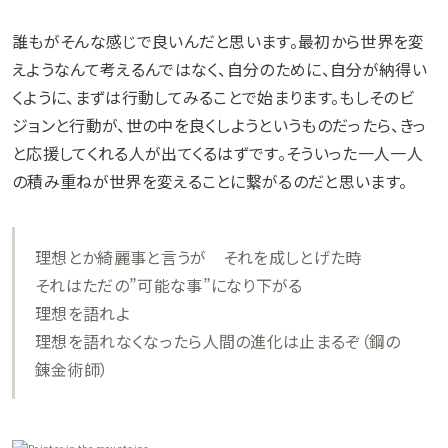
誰もがそんな感じで良いんだと思います。最初から世界を変
えようなんて考えるんではなく、自分のために、自分が納得い
くように、まずは行動してみることで始まります。もしそのビ
ジョンと行動が、世の中を良くしようというものだったら、きっ
と応援してくれる人が出てくるはずです。そういった一人一人
の積み重ねが世界を変えることに繋がるのだと思います。
理想とか綺麗事と言うが それを成しとげた時
それはただの”可能な事”になり下がる
理想を語れよ
理想を語れなくなったら人間の進化は止まるぞ（鋼の
錬金術師）