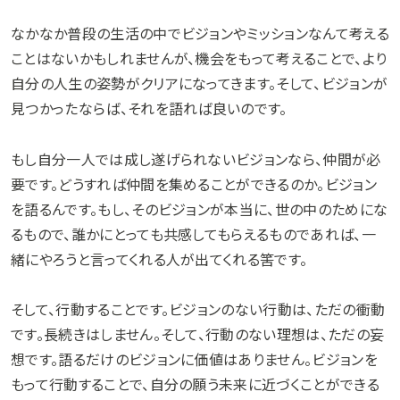
なかなか普段の生活の中でビジョンやミッションなんて考える
ことはないかもしれませんが、機会をもって考えることで、より
自分の人生の姿勢がクリアになってきます。そして、ビジョンが
見つかったならば、それを語れば良いのです。
もし自分一人では成し遂げられないビジョンなら、仲間が必
要です。どうすれば仲間を集めることができるのか。ビジョン
を語るんです。もし、そのビジョンが本当に、世の中のためにな
るもので、誰かにとっても共感してもらえるものであれば、一
緒にやろうと言ってくれる人が出てくれる筈です。
そして、行動することです。ビジョンのない行動は、ただの衝動
です。長続きはしません。そして、行動のない理想は、ただの妄
想です。語るだけのビジョンに価値はありません。ビジョンを
もって行動することで、自分の願う未来に近づくことができる