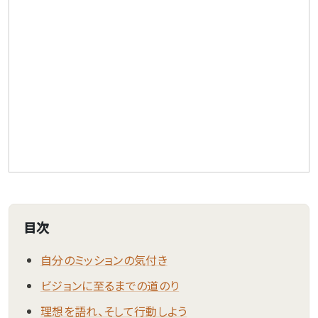
目次
自分のミッションの気付き
ビジョンに至るまでの道のり
理想を語れ、そして行動しよう