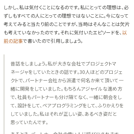
しかし、私は気付くことになるのです。私にとっての理想は、必
ずしもすべての人にとっての理想ではないことに。今になって
考えてみると当たり前のことですが、当時はそんなことは欠片
も考えていなかったのです。それに気付いたエピソードを、
以
前の記事
で書いたので引用しましょう。
昔話をしましょう。私が大きな会社でプロジェクトマ
ネージャをしていたときの話です。30人ほどのプロジェ
クトで、パートナー会社から派遣で何名か来て頂いて一
緒に開発をしていました。もちろんアジャイルな進め方
で、社員もパートナーも分け隔てなく、一緒に朝会をし
て、設計をして、ペアプログラミングをして、ふりかえりを
していました。私はそれが正しい姿、あるべき姿だと
思っていたんです。