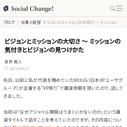
ブログ
仕事と経営
ビジョンとミッションの大切さ 〜 ミッションの気付きとビジョンの見つけかた
ビジョンとミッションの大切さ 〜 ミッションの
気付きとビジョンの見つけかた
倉貫 義人
2014/09/17
先日、以前に私が代表を務めていたXPJUG（日本XPユーザグ
ループ）が主催する”XP祭り”で講演依頼を頂いたので、話して
きました。
当初は「なぜアジャイル開発はうまくいかないのか」という講
演タイトルで話すことを考えていたのですが、その内容につい