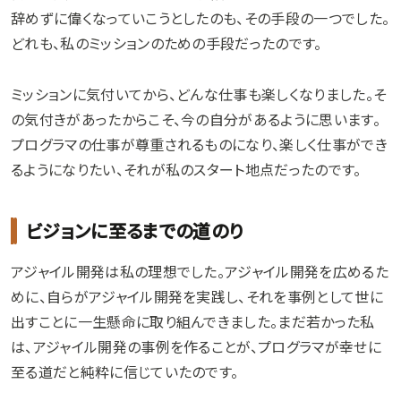
辞めずに偉くなっていこうとしたのも、その手段の一つでした。
どれも、私のミッションのための手段だったのです。
ミッションに気付いてから、どんな仕事も楽しくなりました。そ
の気付きがあったからこそ、今の自分があるように思います。
プログラマの仕事が尊重されるものになり、楽しく仕事ができ
るようになりたい、それが私のスタート地点だったのです。
ビジョンに至るまでの道のり
アジャイル開発は私の理想でした。アジャイル開発を広めるた
めに、自らがアジャイル開発を実践し、それを事例として世に
出すことに一生懸命に取り組んできました。まだ若かった私
は、アジャイル開発の事例を作ることが、プログラマが幸せに
至る道だと純粋に信じていたのです。