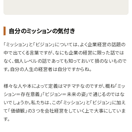
自分のミッションの気付き
「ミッション」と「ビジョン」については、よく企業経営の話題の
中で出てくる言葉ですが、なにも企業の経営に限った話では
なく、個人レベルの話であっても知っておいて損のないもので
す。自分の人生の経営者は自分ですからね。
様々な人や本によって定義はマチマチなのですが、概ね「ミッ
ション＝存在意義」「ビジョン＝未来の姿」で通じるのではな
いでしょうか。私たちは、この「ミッション」と「ビジョン」に加え
て「価値観」の３つを会社経営をしていく上で大事にしていま
す。