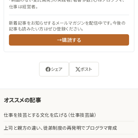
仕事は経営者。
新着記事をお知らせするメールマガジンを配信中です。今後の
記事も読みたい方はぜひ登録ください。
→購読する
シェア
ポスト
オススメの記事
仕事を技芸とする文化を広げる（仕事技芸論）
上司と親方の違い、徒弟制度の再発明でプログラマ育成