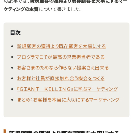
の記事では、
新規顧客の獲得より既存顧客を大事にするマー
ケティングの本質
について書きました。
目次
新規顧客の獲得より既存顧客を大事にする
プログラマこそが最高の営業担当者である
お客さまのためなら作らない提案さえ出来る
お客様と社員が直接触れ合う機会をつくる
『ＧＩＡＮＴ ＫＩＬＬＩＮＧ』に学ぶマーケティング
まとめ：お客様を本当に大切にするマーケティング