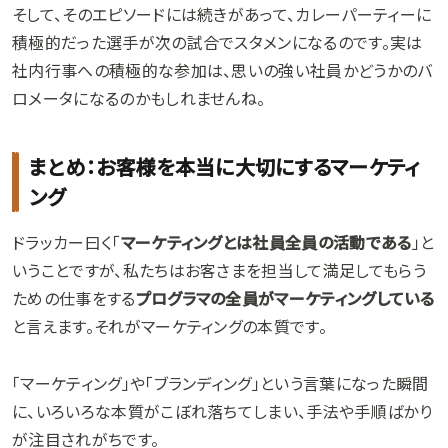
そして、そのエピソードには続きがあって、カレーパーティーに
積極的だった選手が次の試合でスタメンになるのです。実は
社内行事への積極的な参加は、思いの強い社員かどうかのバ
ロメータになるのかもしれませんね。
まとめ：お客様を本当に大切にするマーケティ
ング
ドラッカー曰く「
マーケティングとは社員全員の活動である
」と
いうことですが、私たちはお客さまを担当して満足してもらう
ための仕事をする
プログラマの全員がマーケティングしている
と言えます。それがマーケティングの本質です。
「マーケティング」や「ブランディング」という言葉になった瞬間
に、いろいろな本質がこぼれ落ちてしまい、手法や手順ばかり
が注目されがちです。