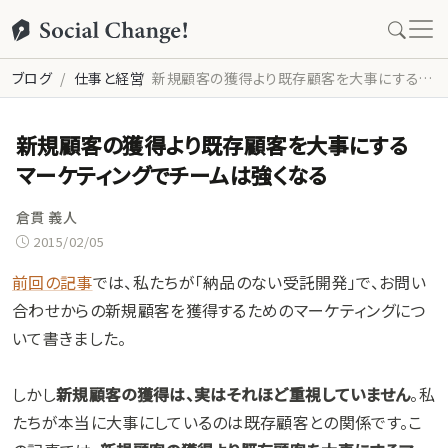
ブログ
仕事と経営
新規顧客の獲得より既存顧客を大事にするマーケティングでチームは強くなる
新規顧客の獲得より既存顧客を大事にする
マーケティングでチームは強くなる
倉貫 義人
2015/02/05
前回の記事
では、私たちが「納品のない受託開発」で、お問い
合わせからの新規顧客を獲得するためのマーケティングにつ
いて書きました。
しかし
新規顧客の獲得は、実はそれほど重視していません
。私
たちが本当に大事にしているのは既存顧客との関係です。こ