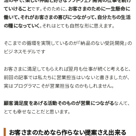
活の中で、楽しい仲間と好きなソフトウェア開発の仕事を続け
ていけること
です。そのために、
お客さまのために一生懸命に
働いて、それがお客さまの喜びにつながって、自分たちの生活
の糧になっていく
。それはとても自然な形に思えます。
そこまでの循環を実現しているのが「納品のない受託開発」の
ビジネスモデルです
お客さまに満足してもらえれば翌月も仕事が続くと考えると、
前回の記事では私たちに営業担当はいないと書きましたが、
実はプログラマこそが営業担当なのかもしれません。
顧客満足度をあげる活動そのものが営業につながる
なんて、
とても幸せなことだと思います。
お客さまのためなら作らない提案さえ出来る