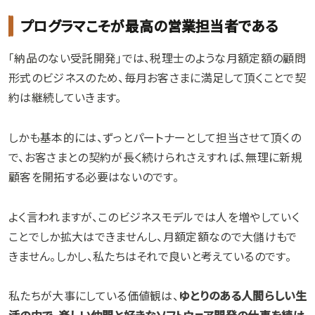
プログラマこそが最高の営業担当者である
「納品のない受託開発」では、税理士のような月額定額の顧問
形式のビジネスのため、毎月お客さまに満足して頂くことで契
約は継続していきます。
しかも基本的には、ずっとパートナーとして担当させて頂くの
で、お客さまとの契約が長く続けられさえすれば、無理に新規
顧客を開拓する必要はないのです。
よく言われますが、このビジネスモデルでは人を増やしていく
ことでしか拡大はできませんし、月額定額なので大儲けもで
きません。しかし、私たちはそれで良いと考えているのです。
私たちが大事にしている価値観は、
ゆとりのある人間らしい生