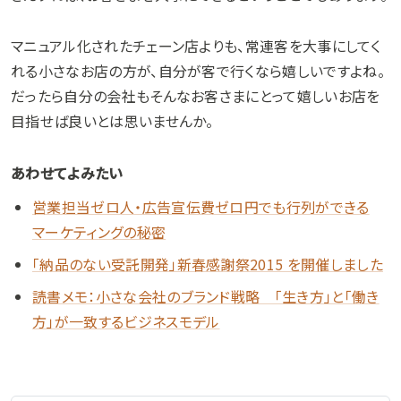
マニュアル化されたチェーン店よりも、常連客を大事にしてく
れる小さなお店の方が、自分が客で行くなら嬉しいですよね。
だったら自分の会社もそんなお客さまにとって嬉しいお店を
目指せば良いとは思いませんか。
あわせてよみたい
営業担当ゼロ人・広告宣伝費ゼロ円でも行列ができる
マーケティングの秘密
「納品のない受託開発」新春感謝祭2015 を開催しました
読書メモ：小さな会社のブランド戦略 「生き方」と「働き
方」が一致するビジネスモデル