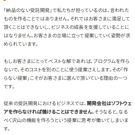
「納品のない受託開発」で私たちが担っているのは、言われた
ものを作ることではありません。それではお客さまに満足して
頂くことはできないし、ビジネスの成長を支援していることに
はなりません。お客さまの立場に立って提案していく姿勢が求
められています。
もしお客さまにとってベストな解であれば、プログラムを作ら
ないで、そのコストを別のことに使う提案さえします。その「作
らない提案」こそがお客さまに選んで頂いている理由の一つ
です。
従来の受託開発におけるビジネスでは、
開発会社はソフトウェ
アを作らなければ儲けることはできません
。そうなると、なる
べく沢山の機能を作ろうという提案に思考が働いてしまいま
す。