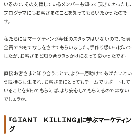
いるので、その支援しているメンバーも知って頂きたかったし、
プログラマにもお客さまのことを知ってもらいたかったので
す。
私たちにはマーケティング専任のスタッフはいないので、社員
全員でおもてなしをさせてもらいました。手作り感いっぱいで
したが、お客さまと知り合うきっかけになって良かったです。
直接お客さまと知り合うことで、より一層助けてあげたいとい
う気持ちも生まれ、お客さまにとってもチームでサポートして
いることを知ってもらえば、より安心してもらえるのではない
でしょうか。
『ＧＩＡＮＴ ＫＩＬＬＩＮＧ』に学ぶマーケティン
グ