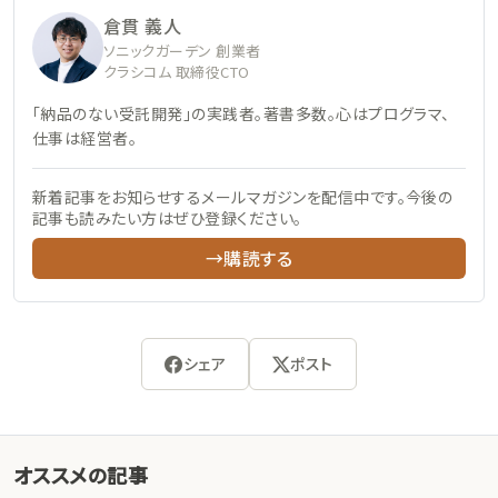
倉貫 義人
ソニックガーデン 創業者
クラシコム 取締役CTO
「納品のない受託開発」の実践者。著書多数。心はプログラマ、
仕事は経営者。
新着記事をお知らせするメールマガジンを配信中です。今後の
記事も読みたい方はぜひ登録ください。
→購読する
シェア
ポスト
オススメの記事