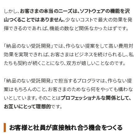
しかし、
お客さまの本当のニーズは、ソフトウェアの機能を沢
山つくることではありません
。少ないコストで最大の効果を発
揮できるのであれば、機能の数など関係なかったはずです。
「納品のない受託開発」では、作らない提案をして高い費用対
効果を実現できれば、お客さまはビジネスを続けられるし、私
たちも契約が続くことになり、双方が嬉しいことなのです。
「納品のない受託開発」で担当するプログラマは、作らない提
案はもちろんのこと、お客さまのためなら何をやっても構わな
いとしています。そのことは
プロフェッショナルな関係として、
お互いにとって理想的
です。
お客様と社員が直接触れ合う機会をつくる