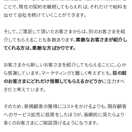
ことで、現在の契約を継続してもらえれば、それだけで給料を
出せて会社を続けていくことができます。
そして、ご満足して頂いたお客さまからは、別のお客さまを紹
介してもらえることも多数あります。
素敵なお客さまが紹介し
てくれる方は、素敵な方ばかりです。
お客さまから新しいお客さまを紹介してもらえることに、心か
ら感謝しています。マーケティングと難しく考えずとも、
目の前
のお客さまにどれだけ信頼してもらえるかどうか
に注力すべ
きだと考えています。
そのため、新規顧客の獲得にコストをかけるよりも、既存顧客
へのサービス拡充に投資をしたほうが、長期的に見たらより
多くのお客さまにご相談頂けるようになります。