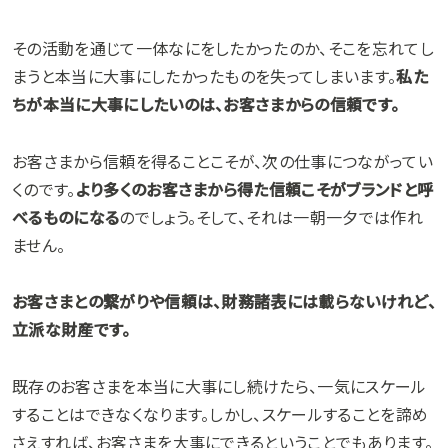
その活動を通じて一体なにをしたかったのか、そこを忘れてし
まうと本当に大事にしたかったものを失ってしまいます。
私た
ちが本当に大事にしたいのは、お客さまからの信頼です。
お客さまから信頼を得ることこそが、次の仕事につながってい
くのです。
より多くのお客さまから得た信頼こそがブランドと呼
べるものになる
のでしょう。そして、それは一朝一夕では作れ
ません。
お客さまとの繋がりや信頼は、財務諸表には載らないけれど、
立派な財産です。
既存のお客さまを本当に大事にし続けたら、一気にスケール
することはできなくなります。しかし、スケールすることを諦め
さえすれば、お客さまを大事にできるということでもあります。