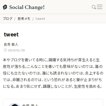
ブログ
思考メモ
tweet
tweet
倉貫 義人
2016/01/28
本やブログを書いてる時に、躊躇する気持ちが芽生えると生
産性が落ちる。こんなことを書いても意味がないのでは、誰の
役にも立たないのでは、誰にも読まれないのでは、炎上するの
では、非難されるのでは、という恐れがあると筆が止まりがち
になる。あまり気にせず、躊躇しないことが、生産性を高める。
倉貫 義人