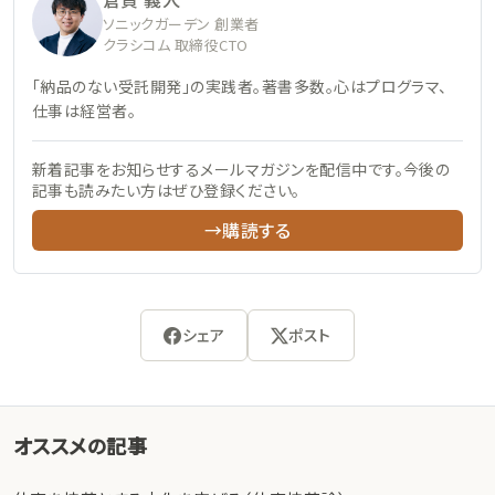
ソニックガーデン 創業者
クラシコム 取締役CTO
「納品のない受託開発」の実践者。著書多数。心はプログラマ、
仕事は経営者。
新着記事をお知らせするメールマガジンを配信中です。今後の
記事も読みたい方はぜひ登録ください。
→購読する
シェア
ポスト
オススメの記事