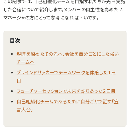
この記事では、自己組織化チームを目指す私たちが先日実施
した合宿について紹介します。メンバーの自主性を高めたい
マネージャの方にとって参考になれば幸いです。
目次
親睦を深めたその先へ、会社を自分ごとにした強い
チームへ
ブラインドサッカーでチームワークを体感した１日
目
フューチャーセッションで未来を語りあった２日目
自己組織化チームであるために自分ごとで話す「宣
言大会」