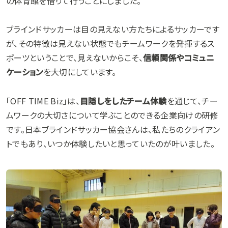
の体育館を借りて行うことにしました。
ブラインドサッカーは目の見えない方たちによるサッカーです
が、その特徴は見えない状態でもチームワークを発揮するス
ポーツということで、見えないからこそ、
信頼関係やコミュニ
ケーション
を大切にしています。
「OFF TIME Biz」は、
目隠しをしたチーム体験
を通じて、チー
ムワークの大切さについて学ぶことのできる企業向けの研修
です。日本ブラインドサッカー協会さんは、私たちのクライアン
トでもあり、いつか体験したいと思っていたのが叶いました。