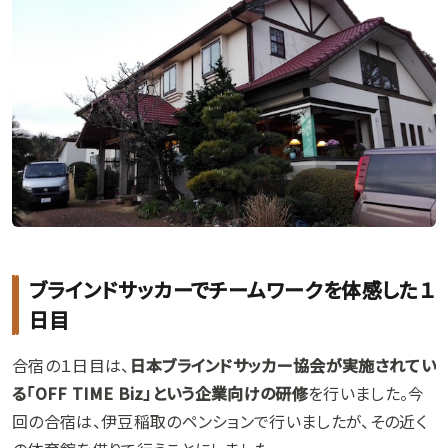
ブラインドサッカーでチームワークを体感した１
日目
合宿の１日目は、
日本ブラインドサッカー協会が実施されてい
る「OFF TIME Biz」という企業向けの研修
を行いました。今
回の合宿は、伊豆稲取のペンションで行いましたが、その近く