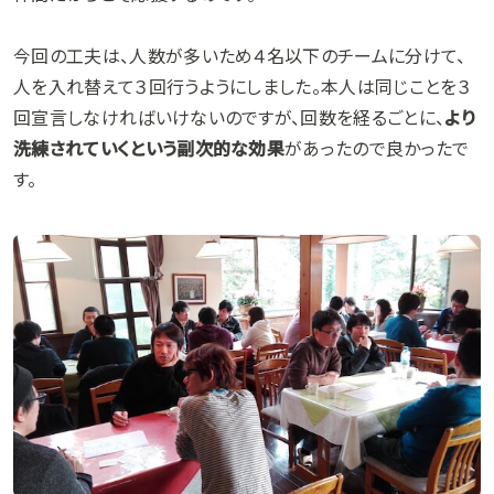
今回の工夫は、人数が多いため４名以下のチームに分けて、
人を入れ替えて３回行うようにしました。本人は同じことを３
回宣言しなければいけないのですが、回数を経るごとに、
より
洗練されていくという副次的な効果
があったので良かったで
す。