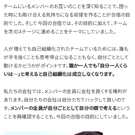
チームにいるメンバーのお互いのことを深く知ることで、困っ
た時にも助け合える気持ちになる前提を作ることが合宿の目
的でした。そして今回の合宿では、その目的に加えて、チーム
を次のステージに進めることをテーマにしていました。
人が増えても自己組織化されたチームでいるためには、誰も
が手を抜くことも思考停止になることもなく、自分ごととして
動けるかどうかがポイントです。
誰か一人でも「自分一人くら
いは…」と考えると自己組織化は成立しなくなります。
私たちの会社では、メンバーの全員に会社を良くする権利が
あります。自分たちの会社は自分たちでハックして良いので
す。
メンバーの全員が自分ごととして自分の頭で考える
という
ことを再確認することも、今回の合宿の目的にしていました。