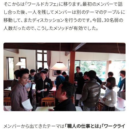
そこからは「ワールドカフェ」に移ります。最初のメンバーで話
し合った後、一人を残してメンバーは別のテーマのテーブルに
移動して、またディスカッションを行うのです。今回、30名弱の
人数だったので、こうしたメソッドが有効でした。
メンバーから出てきたテーマは
「職人の仕事とは」「ワークライ