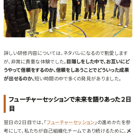
詳しい研修内容については、ネタバレになるので割愛します
が、非常に貴重な体験でした。
目隠しをした中で、お互いにど
うやって信頼をするのか、信頼をしあうことでどういった成果
が出せるのか、
短い時間の中で多くの発見がありました。
フューチャーセッションで未来を語りあった２日
目
翌日の２日目では、「
フューチャーセッション
」の進めかたを参
考にして、私たちが自己組織化チームであり続けるために、
メ