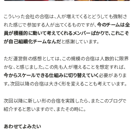
こういった会社の合宿は、人が増えてくるとどうしても強制さ
れた感じで参加する人が出てくるものですが、
今のチームは全
員が積極的に動いて考えてくれるメンバーばかりで、これこそ
が自己組織化チームなんだ
と感謝しています。
ただ運営側の感想としては、この規模の合宿は人数的に限界
かな、と感じました。この先も人が増えることを想定すれば、
今からスケールできる仕組みに切り替えていく
必要がありま
す。次回以降の合宿は大きく形を変えることも考えています。
次回以降に新しい形の合宿を実践したら、またこのブログで
紹介すると思いますので、またその時に。
あわせてよみたい