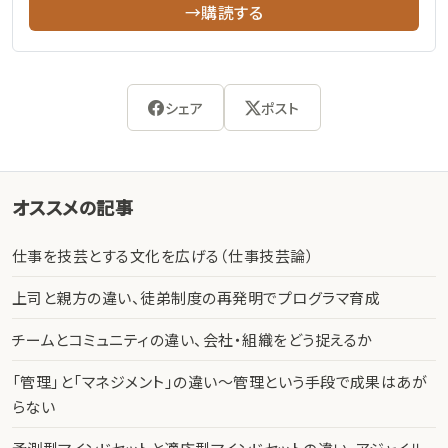
→購読する
シェア
ポスト
オススメの記事
仕事を技芸とする文化を広げる（仕事技芸論）
上司と親方の違い、徒弟制度の再発明でプログラマ育成
チームとコミュニティの違い、会社・組織をどう捉えるか
「管理」と「マネジメント」の違い〜管理という手段で成果はあが
らない