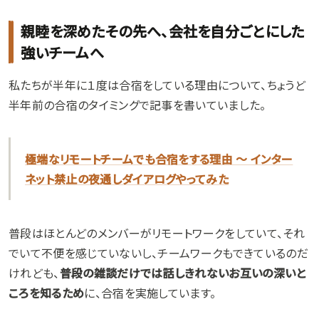
親睦を深めたその先へ、会社を自分ごとにした
強いチームへ
私たちが半年に１度は合宿をしている理由について、ちょうど
半年前の合宿のタイミングで記事を書いていました。
極端なリモートチームでも合宿をする理由 〜 インター
ネット禁止の夜通しダイアログやってみた
普段はほとんどのメンバーがリモートワークをしていて、それ
でいて不便を感じていないし、チームワークもできているのだ
けれども、
普段の雑談だけでは話しきれないお互いの深いと
ころを知るため
に、合宿を実施しています。