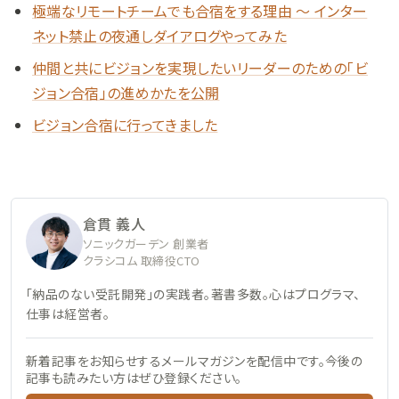
極端なリモートチームでも合宿をする理由 〜 インター
ネット禁止の夜通しダイアログやってみた
仲間と共にビジョンを実現したいリーダーのための「ビ
ジョン合宿」の進めかたを公開
ビジョン合宿に行ってきました
倉貫 義人
ソニックガーデン 創業者
クラシコム 取締役CTO
「納品のない受託開発」の実践者。著書多数。心はプログラマ、
仕事は経営者。
新着記事をお知らせするメールマガジンを配信中です。今後の
記事も読みたい方はぜひ登録ください。