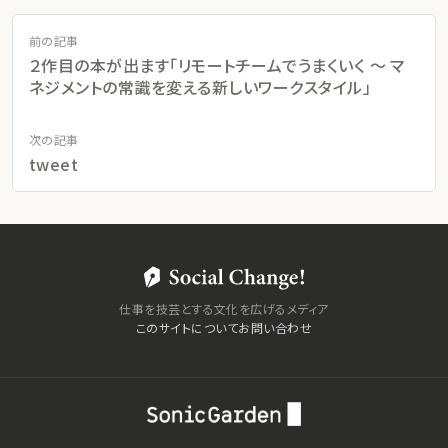
前の記事
２作目の本が出ます「リモートチームでうまくいく 〜 マ
ネジメントの常識を変える新しいワークスタイル」
次の記事
tweet
仕事を技芸とする文化を広げるメディア
このサイトについて
お問い合わせ