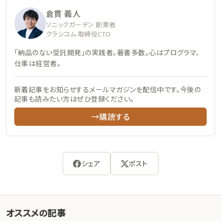
倉貫 義人
ソニックガーデン 創業者
クラシコム 取締役CTO
「納品のない受託開発」の実践者。著書多数。心はプログラマ、
仕事は経営者。
新着記事をお知らせするメールマガジンを配信中です。今後の
記事も読みたい方はぜひ登録ください。
→購読する
シェア
ポスト
オススメの記事