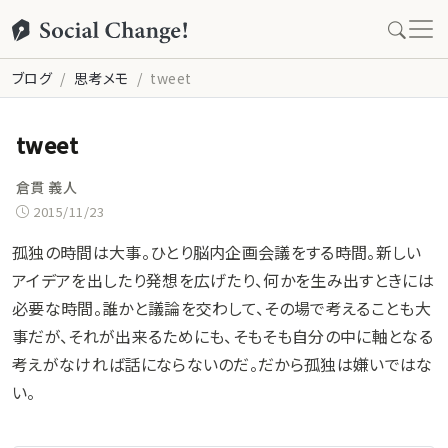
ブログ
思考メモ
tweet
tweet
倉貫 義人
2015/11/23
孤独の時間は大事。ひとり脳内企画会議をする時間。新しい
アイデアを出したり発想を広げたり、何かを生み出すときには
必要な時間。誰かと議論を交わして、その場で考えることも大
事だが、それが出来るためにも、そもそも自分の中に軸となる
考えがなければ話にならないのだ。だから孤独は嫌いではな
い。