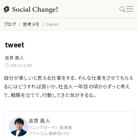
ブログ
思考メモ
tweet
tweet
倉貫 義人
2012/11/05
自分が楽しいと思える仕事をする、そんな仕事をさせてもらえ
るにはどうすれば良いか、社会人一年目の頃からずっと考え
て、戦略を立てて、行動してきた気がするな。
倉貫 義人
ソニックガーデン 創業者
クラシコム 取締役CTO