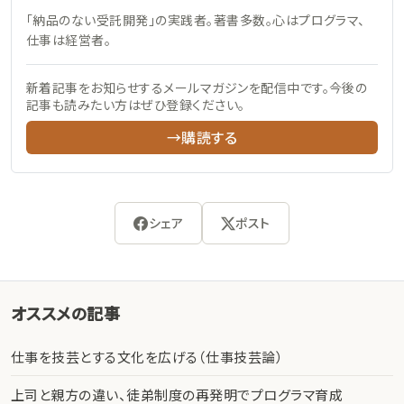
「納品のない受託開発」の実践者。著書多数。心はプログラマ、
仕事は経営者。
新着記事をお知らせするメールマガジンを配信中です。今後の
記事も読みたい方はぜひ登録ください。
→購読する
シェア
ポスト
オススメの記事
仕事を技芸とする文化を広げる（仕事技芸論）
上司と親方の違い、徒弟制度の再発明でプログラマ育成