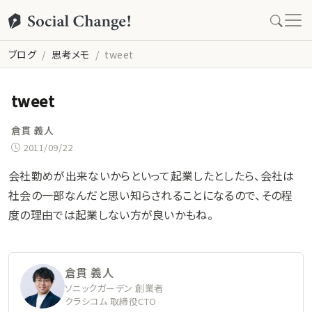
ブログ
思考メモ
tweet
tweet
倉貫 義人
2011/09/22
会社勤めが出来ないからといって起業したとしたら、会社は
社会の一部なんだと思い知らされることになるので、その程
度の理由では起業しない方が良いかもね。
倉貫 義人
ソニックガーデン 創業者
クラシコム 取締役CTO