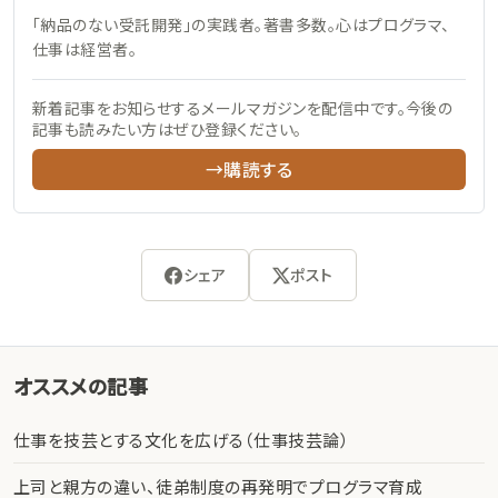
「納品のない受託開発」の実践者。著書多数。心はプログラマ、
仕事は経営者。
新着記事をお知らせするメールマガジンを配信中です。今後の
記事も読みたい方はぜひ登録ください。
→購読する
シェア
ポスト
オススメの記事
仕事を技芸とする文化を広げる（仕事技芸論）
上司と親方の違い、徒弟制度の再発明でプログラマ育成