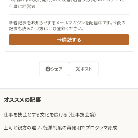
仕事は経営者。
新着記事をお知らせするメールマガジンを配信中です。今後の
記事も読みたい方はぜひ登録ください。
→購読する
シェア
ポスト
オススメの記事
仕事を技芸とする文化を広げる（仕事技芸論）
上司と親方の違い、徒弟制度の再発明でプログラマ育成