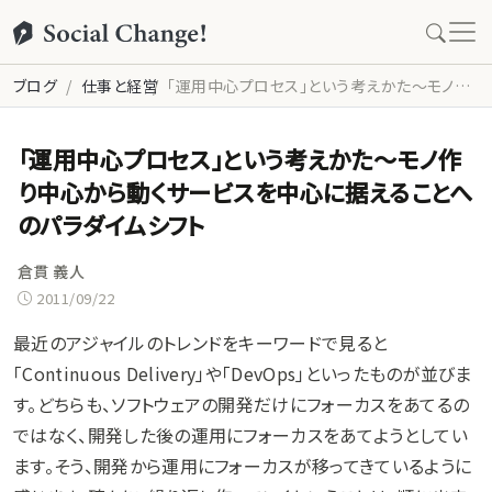
ブログ
仕事と経営
「運用中心プロセス」という考えかた～モノ作り中心から動くサービスを中心に据えることへのパラダイムシフト
「運用中心プロセス」という考えかた～モノ作
り中心から動くサービスを中心に据えることへ
のパラダイムシフト
倉貫 義人
2011/09/22
最近のアジャイルのトレンドをキーワードで見ると
「Continuous Delivery」や「DevOps」といったものが並びま
す。どちらも、ソフトウェアの開発だけにフォーカスをあてるの
ではなく、開発した後の運用にフォーカスをあてようとしてい
ます。そう、開発から運用にフォーカスが移ってきているように