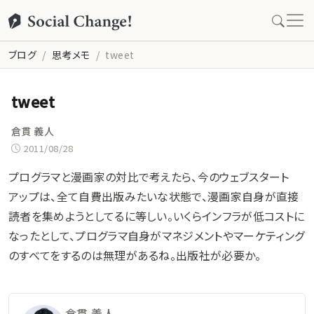
ブログ
思考メモ
tweet
tweet
倉貫 義人
2011/08/28
プログラマと漫画家の対比で考えたら、今のウェブスタート
アップは、全て自費出版みたいな状態で、漫画家自身が直接
読者を集めようとしてるに等しい。いくらインフラが低コストに
なったとして、プログラマ自身がマネジメントやマーケティング
のすべてをするのは無理があるね。出版社が必要か。
倉貫 義人