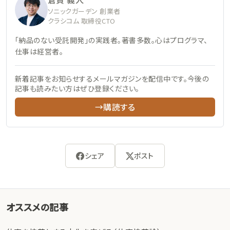
ソニックガーデン 創業者
クラシコム 取締役CTO
「納品のない受託開発」の実践者。著書多数。心はプログラマ、
仕事は経営者。
新着記事をお知らせするメールマガジンを配信中です。今後の
記事も読みたい方はぜひ登録ください。
→購読する
シェア
ポスト
オススメの記事