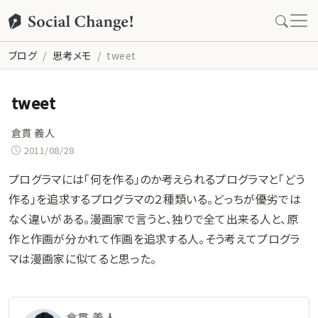
ブログ
思考メモ
tweet
tweet
倉貫 義人
2011/08/28
プログラマには「何を作る」のか考えられるプログラマと「どう
作る」を追求するプログラマの２種類いる。どっちが優劣では
なく違いがある。漫画家で言うと、独りで全て出来る人と、原
作と作画が分かれて作画を追求する人。そう考えてプログラ
マは漫画家に似てると思った。
倉貫 義人