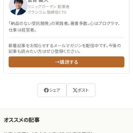
ソニックガーデン 創業者
クラシコム 取締役CTO
「納品のない受託開発」の実践者。著書多数。心はプログラマ、
仕事は経営者。
新着記事をお知らせするメールマガジンを配信中です。今後の
記事も読みたい方はぜひ登録ください。
→購読する
シェア
ポスト
オススメの記事