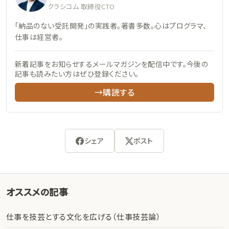
クラシコム 取締役CTO
「納品のない受託開発」の実践者。著書多数。心はプログラマ、
仕事は経営者。
新着記事をお知らせするメールマガジンを配信中です。今後の
記事も読みたい方はぜひ登録ください。
→購読する
シェア
ポスト
オススメの記事
仕事を技芸とする文化を広げる（仕事技芸論）