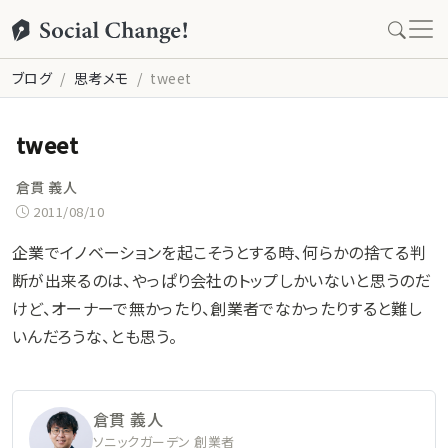
ブログ
思考メモ
tweet
tweet
倉貫 義人
2011/08/10
企業でイノベーションを起こそうとする時、何らかの捨てる判
断が出来るのは、やっぱり会社のトップしかいないと思うのだ
けど、オーナーで無かったり、創業者でなかったりすると難し
いんだろうな、とも思う。
倉貫 義人
ソニックガーデン 創業者