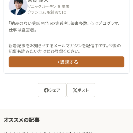
ソニックガーデン 創業者
クラシコム 取締役CTO
「納品のない受託開発」の実践者。著書多数。心はプログラマ、
仕事は経営者。
新着記事をお知らせするメールマガジンを配信中です。今後の
記事も読みたい方はぜひ登録ください。
→購読する
シェア
ポスト
オススメの記事