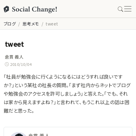
ブログ
思考メモ
tweet
tweet
倉貫 義人
2010/10/04
「社員が勉強会に行くようになるにはどうすれば良いです
か？」という某社の社長の質問。「まず社内からネットでブログ
や勉強会のアクセスを許可しましょう」と答えた。「でも、それ
は家から見えますよね？」と言われて、もうこれ以上の話は困
難だと思った。
倉貫 義人