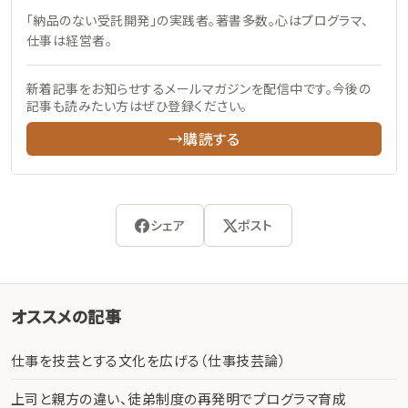
「納品のない受託開発」の実践者。著書多数。心はプログラマ、
仕事は経営者。
新着記事をお知らせするメールマガジンを配信中です。今後の
記事も読みたい方はぜひ登録ください。
→購読する
シェア
ポスト
オススメの記事
仕事を技芸とする文化を広げる（仕事技芸論）
上司と親方の違い、徒弟制度の再発明でプログラマ育成